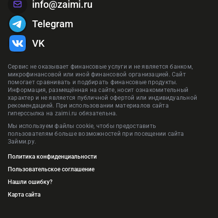
info@zaimi.ru
Telegram
VK
Сервис не оказывает финансовые услуги и не является банком,
микрофинансовой или иной финансовой организацией. Сайт
помогает сравнивать и подбирать финансовые продукты.
Информация, размещённая на сайте, носит ознакомительный
характер и не является публичной офертой или индивидуальной
рекомендацией. При использовании материалов сайта
гиперссылка на zaimi.ru обязательна.
Мы используем файлы cookie, чтобы предоставить
пользователям больше возможностей при посещении сайта
Займи.ру.
Политика конфиденциальности
Пользовательское соглашение
Нашли ошибку?
Карта сайта