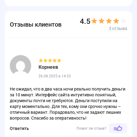
4.5
Отзывы клиентов
3 отзыва
Корнеев
26.08.2025 в 14:52
Не ожидал, что в два часа ночи реально получить деньги
за 10 минут. Интерфейс сайта интуитивно понятный,
документы почти не требуются. Деньги поступили на
карту моментально. Для тех, кому они срочно нужны –
отличный вариант. Порадовало, что не задают лишних
вопросов. Спасибо за оперативность!
Ответить
Помог ли отзыв?
0