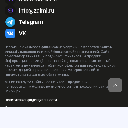
info@zaimi.ru
Telegram
VK
Сервис не оказывает финансовые услуги и не является банком,
микрофинансовой или иной финансовой организацией. Сайт
помогает сравнивать и подбирать финансовые продукты.
Информация, размещённая на сайте, носит ознакомительный
характер и не является публичной офертой или индивидуальной
рекомендацией. При использовании материалов сайта
гиперссылка на zaimi.ru обязательна.
Мы используем файлы cookie, чтобы предоставить
пользователям больше возможностей при посещении сайта
Займи.ру.
Политика конфиденциальности
Пользовательское соглашение
Нашли ошибку?
Карта сайта