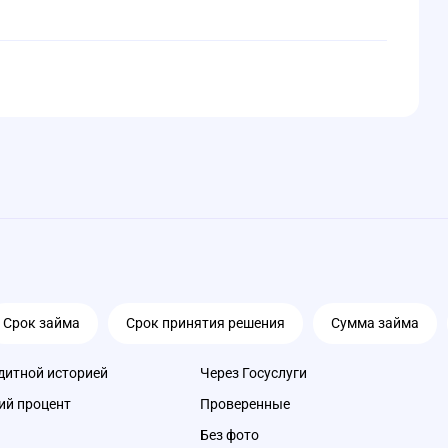
Срок займа
Срок принятия решения
Сумма займа
дитной историей
Через Госуслуги
ий процент
Проверенные
Без фото