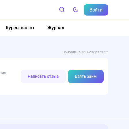
Войти
Курсы валют
Журнал
Обновлено: 29 ноября 2025
ния
Написать отзыв
Взять займ