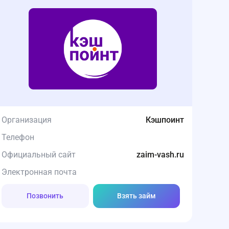
Организация
Кэшпоинт
Телефон
Официальный сайт
zaim-vash.ru
Электронная почта
Позвонить
Взять займ