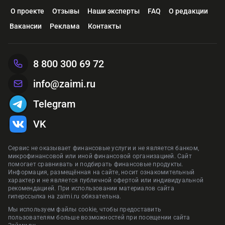
О проекте
Отзывы
Наши эксперты
FAQ
О редакции
Вакансии
Реклама
Контакты
8 800 300 69 72
info@zaimi.ru
Telegram
VK
Сервис не оказывает финансовые услуги и не является банком,
микрофинансовой или иной финансовой организацией. Сайт
помогает сравнивать и подбирать финансовые продукты.
Информация, размещённая на сайте, носит ознакомительный
характер и не является публичной офертой или индивидуальной
рекомендацией. При использовании материалов сайта
гиперссылка на zaimi.ru обязательна.
Мы используем файлы cookie, чтобы предоставить
пользователям больше возможностей при посещении сайта