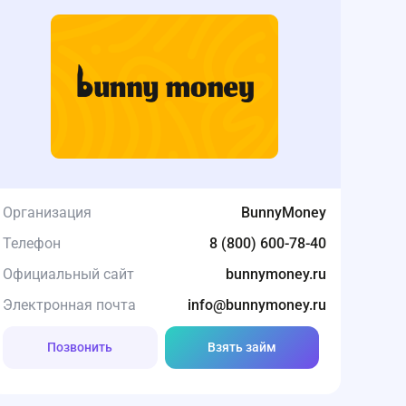
Организация
BunnyMoney
Телефон
8 (800) 600-78-40
Официальный сайт
bunnymoney.ru
Электронная почта
info@bunnymoney.ru
Позвонить
Взять займ