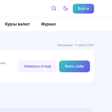
Войти
Курсы валют
Журнал
Обновлено: 11 июня 2026
ния
Написать отзыв
Взять займ