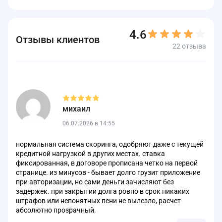
4.6
Отзывы клиентов
22 отзыва
михаил
06.07.2026 в 14:55
нормальная система скоринга, одобряют даже с текущей
кредитной нагрузкой в других местах. ставка
фиксированная, в договоре прописана четко на первой
странице. из минусов - бывает долго грузит приложение
при авторизации, но сами деньги зачисляют без
задержек. при закрытии долга ровно в срок никаких
штрафов или непонятных пени не вылезло, расчет
абсолютно прозрачный.