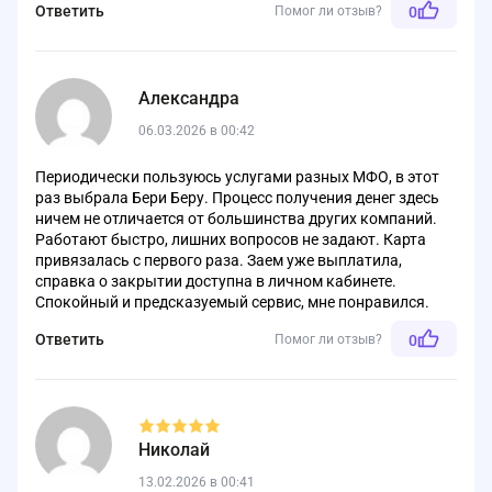
Ответить
Помог ли отзыв?
0
Александра
06.03.2026 в 00:42
Периодически пользуюсь услугами разных МФО, в этот
раз выбрала Бери Беру. Процесс получения денег здесь
ничем не отличается от большинства других компаний.
Работают быстро, лишних вопросов не задают. Карта
привязалась с первого раза. Заем уже выплатила,
справка о закрытии доступна в личном кабинете.
Спокойный и предсказуемый сервис, мне понравился.
Ответить
Помог ли отзыв?
0
Николай
13.02.2026 в 00:41