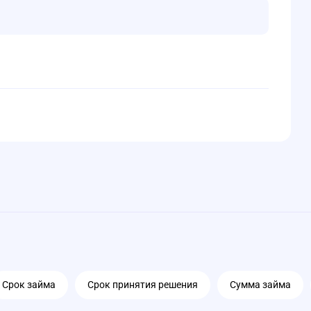
Срок займа
Срок принятия решения
Сумма займа