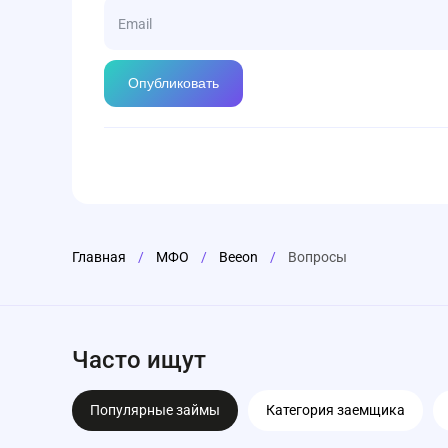
Главная
/
МФО
/
Beeon
/
Вопросы
Часто ищут
Популярные займы
Категория заемщика