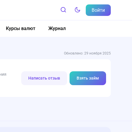
Войти
Курсы валют
Журнал
Обновлено: 29 ноября 2025
ния
Написать отзыв
Взять займ