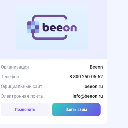
Организация
Beeon
Телефон
8 800 250-05-52
Официальный сайт
beeon.ru
Электронная почта
info@beeon.ru
Позвонить
Взять займ