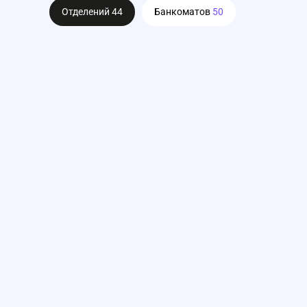
Отделений
44
Банкоматов
50