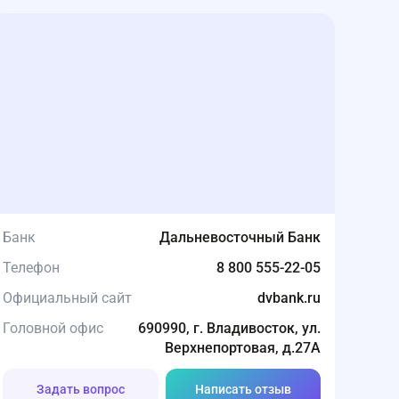
Банк
Дальневосточный Банк
Телефон
8 800 555-22-05
Официальный сайт
dvbank.ru
Головной офис
690990, г. Владивосток, ул.
Верхнепортовая, д.27А
Задать вопрос
Написать отзыв