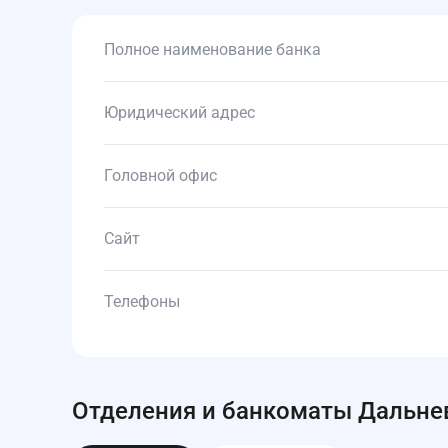
Полное наименование банка
Юридический адрес
Головной офис
Сайт
Телефоны
Отделения и банкоматы Дальнев