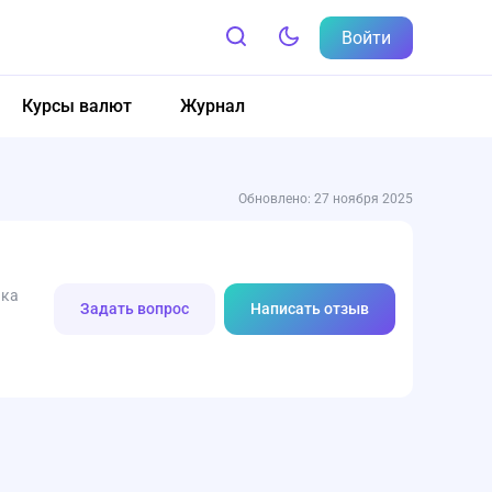
Войти
Курсы валют
Журнал
Обновлено: 27 ноября 2025
нка
Задать вопрос
Написать отзыв