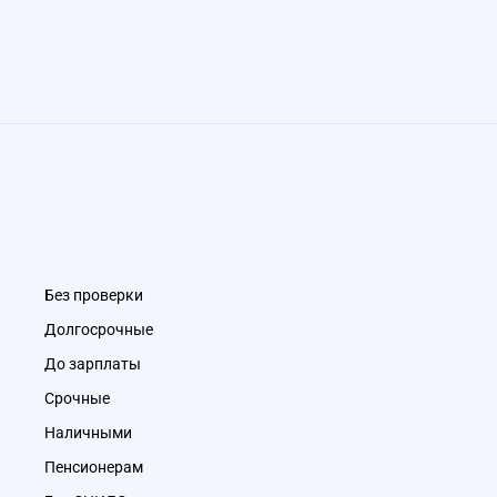
Без проверки
Долгосрочные
До зарплаты
Срочные
Наличными
Пенсионерам