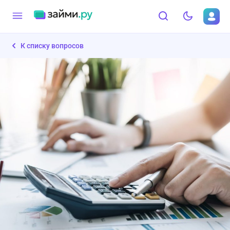
К списку вопросов