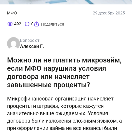
МФО
29 декабря 2025
492
0
Поделиться
Вопрос от
Алексей Г.
Можно ли не платить микрозайм,
если МФО нарушила условия
договора или начисляет
завышенные проценты?
Микрофинансовая организация начисляет
проценты и штрафы, которые кажутся
значительно выше ожидаемых. Условия
договора были изложены сложным языком, а
при оформлении займа не все нюансы были