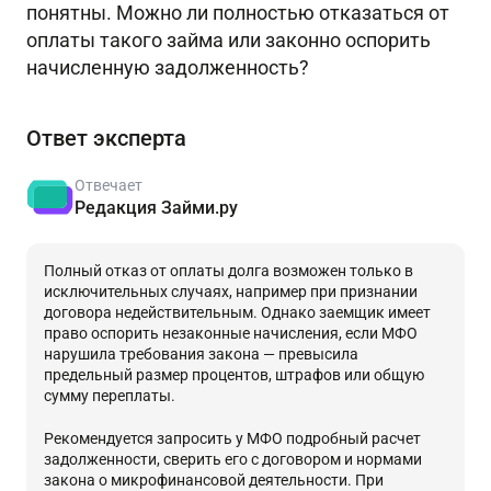
понятны. Можно ли полностью отказаться от
оплаты такого займа или законно оспорить
начисленную задолженность?
Ответ эксперта
Отвечает
Редакция Займи.ру
Полный отказ от оплаты долга возможен только в
исключительных случаях, например при признании
договора недействительным. Однако заемщик имеет
право оспорить незаконные начисления, если МФО
нарушила требования закона — превысила
предельный размер процентов, штрафов или общую
сумму переплаты.
Рекомендуется запросить у МФО подробный расчет
задолженности, сверить его с договором и нормами
закона о микрофинансовой деятельности. При