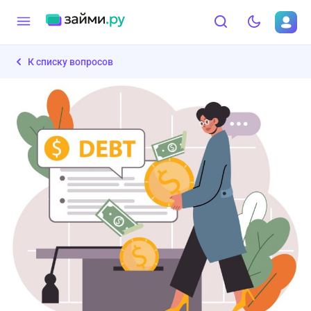
К списку вопросов