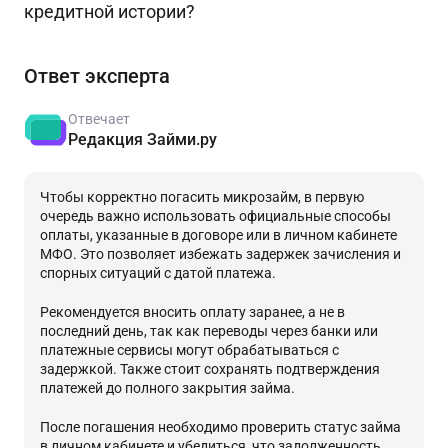
кредитной истории?
Ответ эксперта
Отвечает
Редакция Займи.ру
Чтобы корректно погасить микрозайм, в первую
очередь важно использовать официальные способы
оплаты, указанные в договоре или в личном кабинете
МФО. Это позволяет избежать задержек зачисления и
спорных ситуаций с датой платежа.
Рекомендуется вносить оплату заранее, а не в
последний день, так как переводы через банки или
платежные сервисы могут обрабатываться с
задержкой. Также стоит сохранять подтверждения
платежей до полного закрытия займа.
После погашения необходимо проверить статус займа
в личном кабинете и убедиться, что задолженность