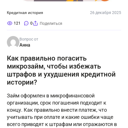
Кредитная история
26 декабря 2025
121
0
Поделиться
Вопрос от
Анна
Как правильно погасить
микрозайм, чтобы избежать
штрафов и ухудшения кредитной
истории?
Займ оформлен в микрофинансовой
организации, срок погашения подходит к
концу. Как правильно внести платеж, что
учитывать при оплате и какие ошибки чаще
всего приводят к штрафам или отражаются в