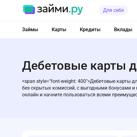
Для себя
Займы
Карты
Кредиты
Вклады
Дебетовые карты д
<span style="font-weight: 400">Дебетовые карты
без скрытых комиссий, с выгодными бонусами и
онлайн и начните пользоваться всеми преимущес