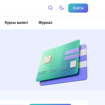
Войти
Курсы валют
Журнал