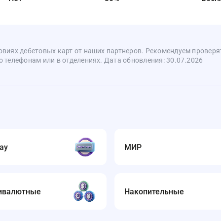
овиях дебетовых карт от наших партнеров. Рекомендуем проверя
 телефонам или в отделениях. Дата обновления: 30.07.2026
ay
МИР
ивалютные
Накопительные