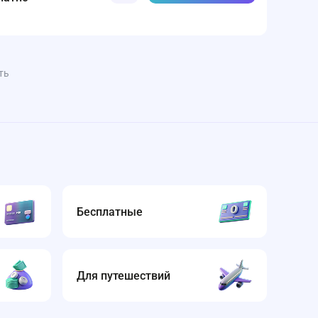
ть
Бесплатные
Для путешествий