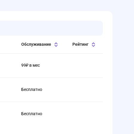
Обслуживание
Рейтинг
99₽ в мес
Бесплатно
Бесплатно