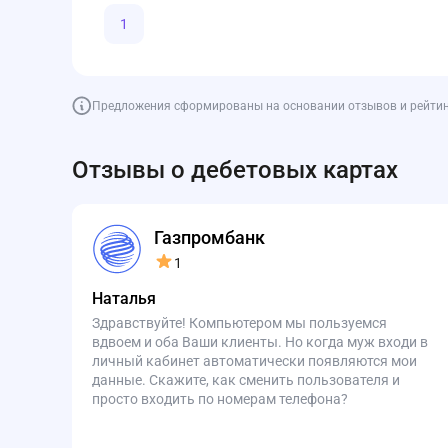
1
Предложения сформированы на основании отзывов и рейтинга
Отзывы о дебетовых картах
Газпромбанк
1
Наталья
Здравствуйте! Компьютером мы пользуемся
вдвоем и оба Ваши клиенты. Но когда муж входи в
личный кабинет автоматически появляются мои
данные. Скажите, как сменить пользователя и
просто входить по номерам телефона?