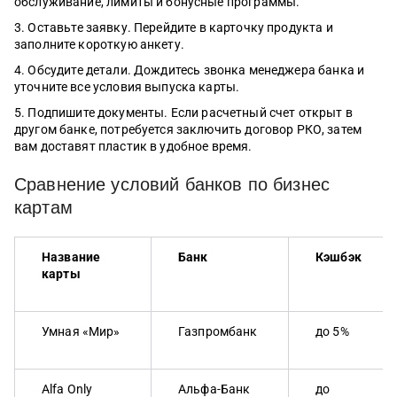
обслуживание, лимиты и бонусные программы.
Оставьте заявку. Перейдите в карточку продукта и
заполните короткую анкету.
Обсудите детали. Дождитесь звонка менеджера банка и
уточните все условия выпуска карты.
Подпишите документы. Если расчетный счет открыт в
другом банке, потребуется заключить договор РКО, затем
вам доставят пластик в удобное время.
Сравнение условий банков по бизнес
картам
Название
Банк
Кэшбэк
карты
Умная «Мир»
Газпромбанк
до 5%
Alfa Only
Альфа-Банк
до