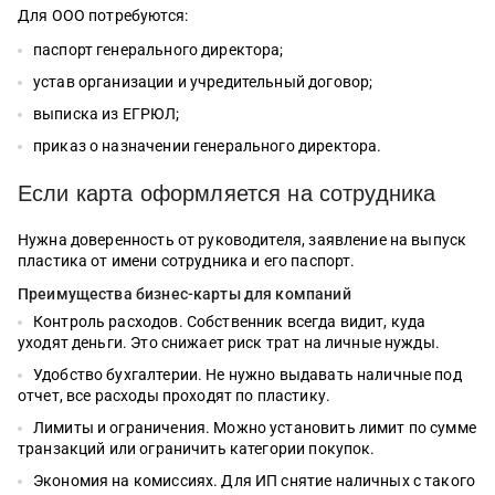
Для ООО потребуются:
паспорт генерального директора;
устав организации и учредительный договор;
выписка из ЕГРЮЛ;
приказ о назначении генерального директора.
Если карта оформляется на сотрудника
Нужна доверенность от руководителя, заявление на выпуск
пластика от имени сотрудника и его паспорт.
Преимущества бизнес-карты для компаний
Контроль расходов. Собственник всегда видит, куда
уходят деньги. Это снижает риск трат на личные нужды.
Удобство бухгалтерии. Не нужно выдавать наличные под
отчет, все расходы проходят по пластику.
Лимиты и ограничения. Можно установить лимит по сумме
транзакций или ограничить категории покупок.
Экономия на комиссиях. Для ИП снятие наличных с такого