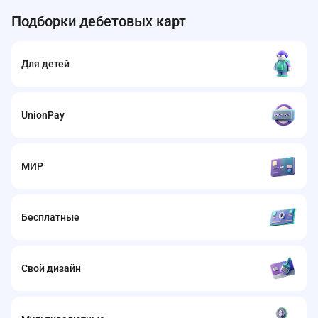
Подборки дебетовых карт
Для детей
UnionPay
МИР
Бесплатные
Свой дизайн