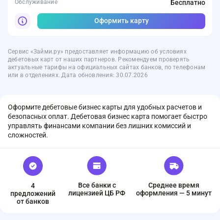
Обслуживание
Бесплатно
Оформить карту
Сервис «Займи.ру» предоставляет информацию об условиях
дебетовых карт от наших партнеров. Рекомендуем проверять
актуальные тарифы на официальных сайтах банков, по телефонам
или в отделениях. Дата обновления: 30.07.2026
Оформите дебетовые бизнес карты для удобных расчетов и
безопасных оплат. Дебетовая бизнес карта помогает быстро
управлять финансами компании без лишних комиссий и
сложностей.
Все банки с
Среднее время
4
лицензией ЦБ РФ
оформления — 5 минут
предложений
от банков