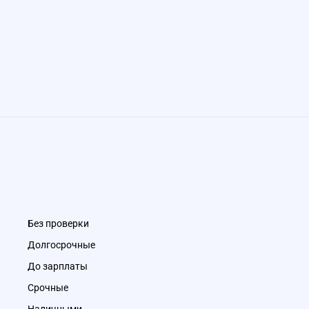
Без проверки
Долгосрочные
До зарплаты
Срочные