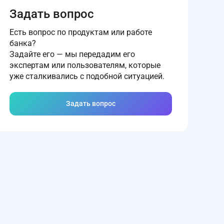
Задать вопрос
Есть вопрос по продуктам или работе
банка?
Задайте его — мы передадим его
экспертам или пользователям, которые
уже сталкивались с подобной ситуацией.
Задать вопрос