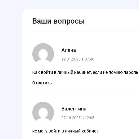
Ваши вопросы
Алена
19.01.2026 в 07:40
Как войти в личный кабинет, если не помню пароль
Ответить
Валентина
07.10.2025 в 12:05
не могу войти в личный кабинет