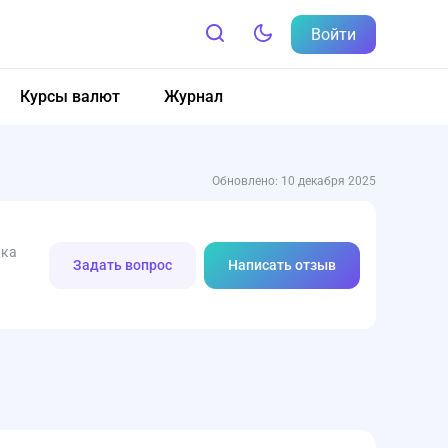
Войти
Курсы валют
Журнал
Обновлено: 10 декабря 2025
нка
Задать вопрос
Написать отзыв