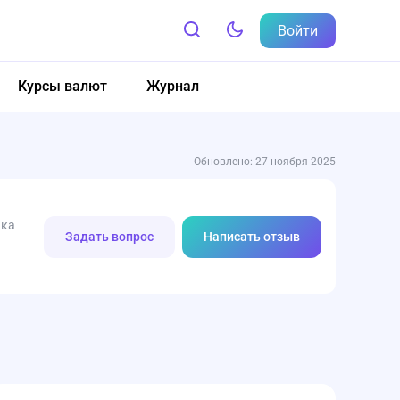
Войти
Курсы валют
Журнал
Обновлено: 27 ноября 2025
нка
Задать вопрос
Написать отзыв