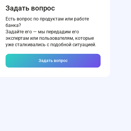
Задать вопрос
Есть вопрос по продуктам или работе
банка?
Задайте его — мы передадим его
экспертам или пользователям, которые
уже сталкивались с подобной ситуацией.
Задать вопрос