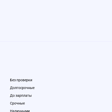
Без проверки
Долгосрочные
До зарплаты
Срочные
Наличными