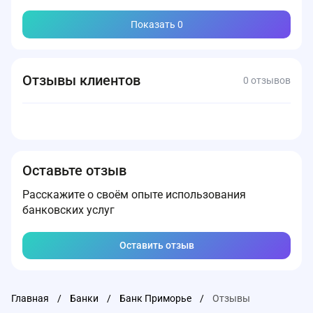
Показать
0
Отзывы клиентов
0 отзывов
Оставьте отзыв
Расскажите о своём опыте использования
банковских услуг
Оставить отзыв
Главная
/
Банки
/
Банк Приморье
/
Отзывы