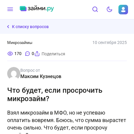
К списку вопросов
Микрозаймы
10 сентября 2025
170
0
Поделиться
Вопрос от
Максим Кузнецов
Что будет, если просрочить
микрозайм?
Взял микрозайм в МФО, но не успеваю
оплатить вовремя. Боюсь, что сумма вырастет
очень сильно. Что будет, если просрочу