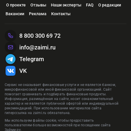
О проекте
Отзывы
Наши эксперты
FAQ
О редакции
Вакансии
Реклама
Контакты
8 800 300 69 72
info@zaimi.ru
Telegram
VK
Сервис не оказывает финансовые услуги и не является банком,
микрофинансовой или иной финансовой организацией. Сайт
помогает сравнивать и подбирать финансовые продукты.
Информация, размещённая на сайте, носит ознакомительный
характер и не является публичной офертой или индивидуальной
рекомендацией. При использовании материалов сайта
гиперссылка на zaimi.ru обязательна.
Мы используем файлы cookie, чтобы предоставить
пользователям больше возможностей при посещении сайта
Займи.ру.