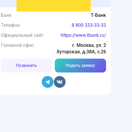
Банк
Т-Банк
Телефон
8 800 333-33-33
Официальный сайт
https://www.tbank.ru/
Головной офис
г. Москва, ул. 2
Хуторская, д.38А, с.26
Позвонить
Подать заявку