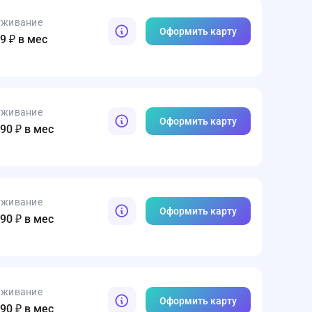
уживание
Оформить карту
89 ₽ в мес
уживание
Оформить карту
990 ₽ в мес
уживание
Оформить карту
890 ₽ в мес
уживание
Оформить карту
990 ₽ в мес