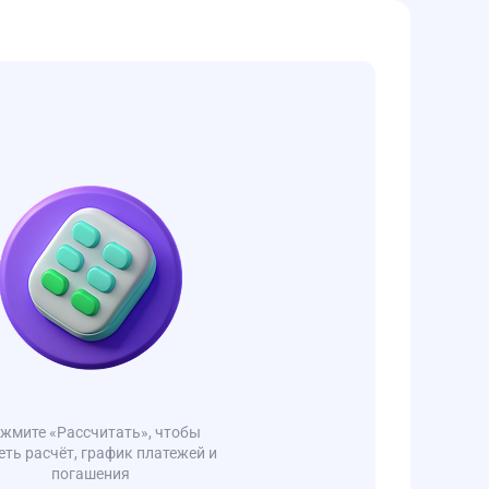
жмите «Рассчитать», чтобы
еть расчёт, график платежей и
погашения