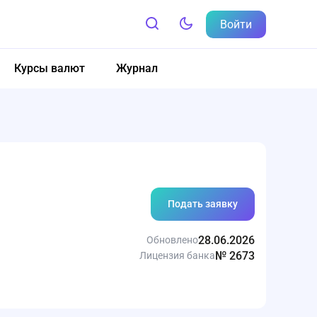
Войти
Курсы валют
Журнал
Подать заявку
28.06.2026
Обновлено
№ 2673
Лицензия банка