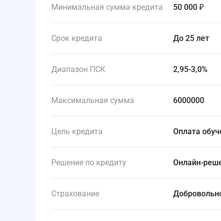
Минимальная сумма кредита
50 000 ₽
Срок кредита
до 25 лет
Диапазон ПСК
2,95-3,0%
Максимальная сумма
6000000
Цель кредита
Оплата обу
Решение по кредиту
Онлайн-реш
Страхование
Добровольн