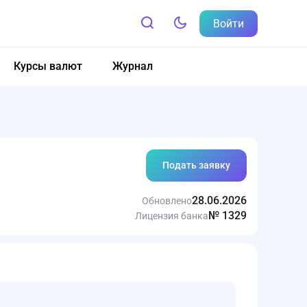
Войти
Курсы валют
Журнал
Подать заявку
28.06.2026
Обновлено
№ 1329
Лицензия банка