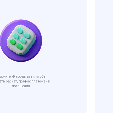
жмите «Рассчитать», чтобы
еть расчёт, график платежей и
погашения