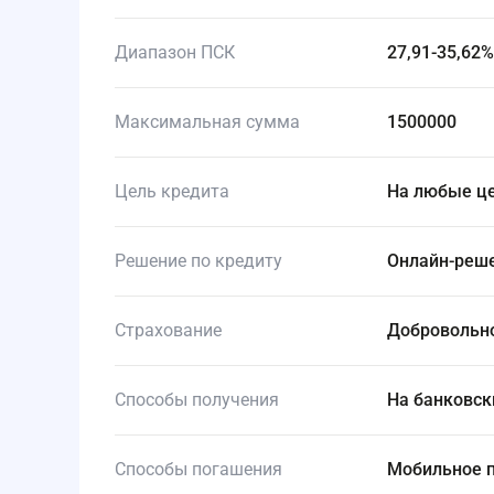
Диапазон ПСК
27,91-35,62%
Максимальная сумма
1500000
Цель кредита
На любые ц
Решение по кредиту
Онлайн-реш
Страхование
Добровольн
Способы получения
На банковс
Способы погашения
Мобильное