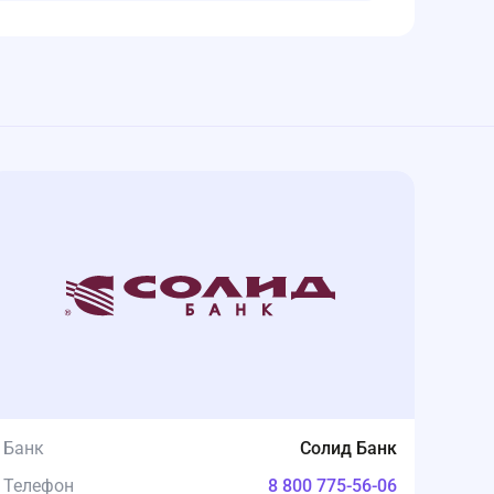
Банк
Солид Банк
Телефон
8 800 775-56-06