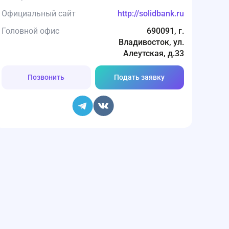
Официальный сайт
http://solidbank.ru
Головной офис
690091, г.
Владивосток, ул.
Алеутская, д.33
Позвонить
Подать заявку