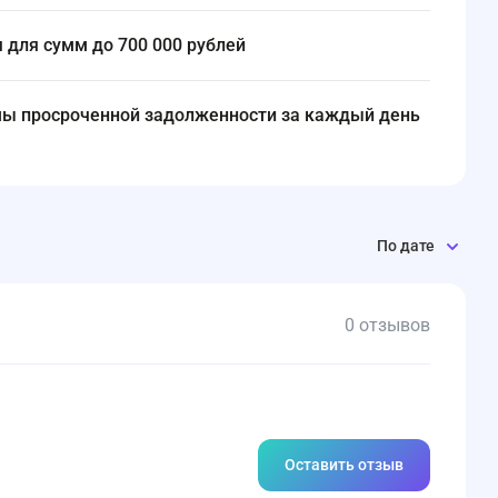
ся для сумм до 700 000 рублей
ммы просроченной задолженности за каждый день
По дате
0 отзывов
Оставить отзыв