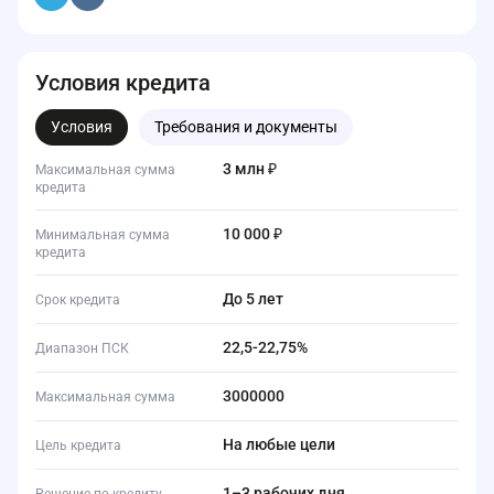
Условия кредита
Условия
Требования и документы
3 млн ₽
Максимальная сумма
кредита
10 000 ₽
Минимальная сумма
кредита
до 5 лет
Срок кредита
22,5-22,75%
Диапазон ПСК
3000000
Максимальная сумма
На любые цели
Цель кредита
1–3 рабочих дня