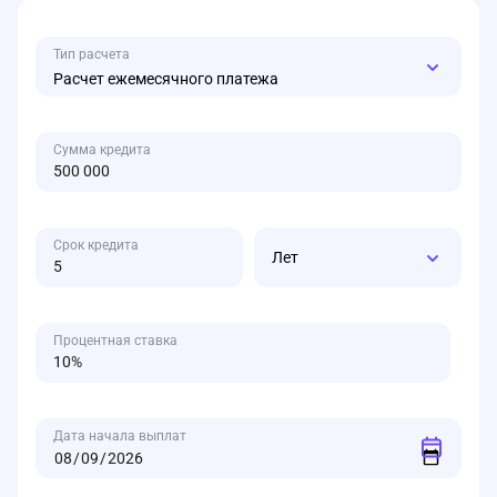
Тип расчета
Расчет ежемесячного платежа
Сумма кредита
Срок кредита
Лет
Процентная ставка
Дата начала выплат