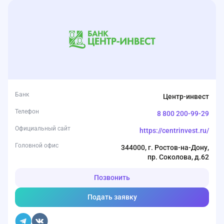
Банк
Центр-инвест
Телефон
8 800 200-99-29
Официальный сайт
https://centrinvest.ru/
Головной офис
344000, г. Ростов-на-Дону,
пр. Соколова, д.62
Позвонить
Подать заявку