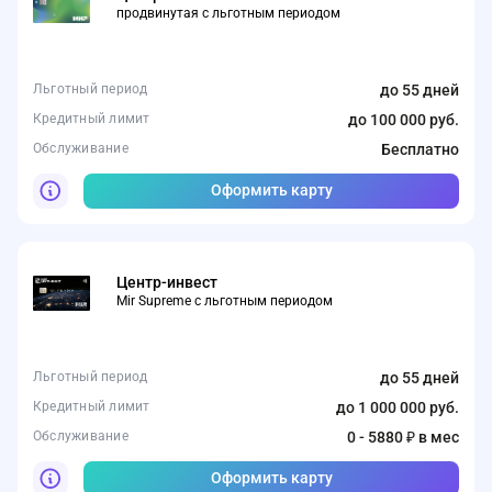
продвинутая с льготным периодом
Льготный период
до 55 дней
Кредитный лимит
до 100 000 руб.
Обслуживание
Бесплатно
Оформить карту
Центр-инвест
Mir Supreme c льготным периодом
Льготный период
до 55 дней
Кредитный лимит
до 1 000 000 руб.
Обслуживание
0 - 5880 ₽ в мес
Оформить карту