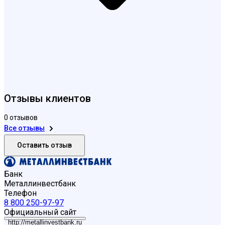
Отзывы клиентов
0 отзывов
Все отзывы
Оставить отзыв
Банк
Металлинвестбанк
Телефон
8 800 250-97-97
Официальный сайт
http://metallinvestbank.ru