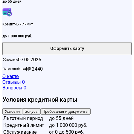
до 55 дней
Кредитный лимит
до 1 000 000 руб.
Оформить карту
07.05.2026
Обновлено
№ 2440
Лицензия банка
О карте
Отзывы
0
Вопросы
0
Условия кредитной карты
Условия
Бонусы
Требования и документы
Льготный период
до 55 дней
Кредитный лимит
до 1 000 000 руб.
Обслуживание
от 0 до 500 руб.