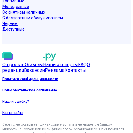
Топливные
Молодежные
Со снятием наличных
С бесплатным обслуживанием
Черные
Доступные
О проекте
Отзывы
Наши эксперты
FAQ
О
редакции
Вакансии
Реклама
Контакты
Политика конфиденциальности
Пользовательское соглашение
Нашли ошибку?
Карта сайта
Сервис не оказывает финансовые услуги и не является банком,
микрофинансовой или иной финансовой организацией. Сайт помогает