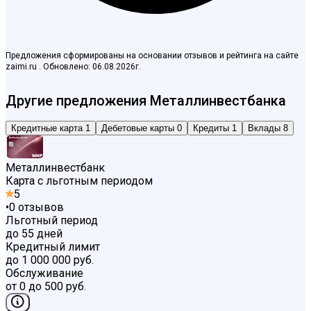
Предложения сформированы на основании отзывов и рейтинга на сайте
zaimi.ru . Обновлено: 06.08.2026г.
Другие предложения Металлинвестбанка
Кредитные карта
1
Дебетовые карты
0
Кредиты
1
Вклады
8
Металлинвестбанк
Карта с льготным периодом
5
•
0
отзывов
Льготный период
до 55 дней
Кредитный лимит
до 1 000 000 руб.
Обслуживание
от 0 до 500 руб.