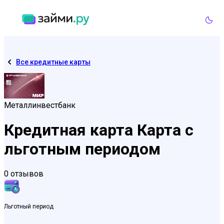
Все кредитные карты
Металлинвестбанк
Кредитная карта Карта с
льготным периодом
0 отзывов
Льготный период