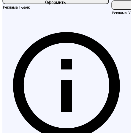
Оформить
Реклама
Т-Банк
Реклама
ВТ