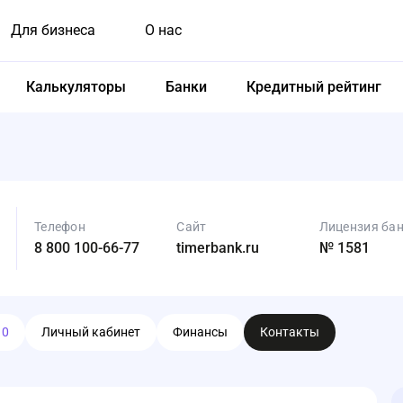
Для бизнеса
О нас
Калькуляторы
Банки
Кредитный рейтинг
Телефон
Сайт
Лицензия ба
8 800 100-66-77
timerbank.ru
№ 1581
ы
0
Личный кабинет
Финансы
Контакты