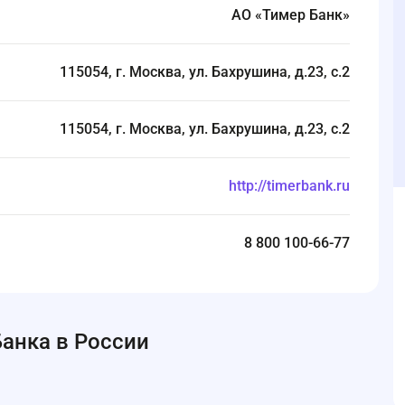
АО «Тимер Банк»
115054, г. Москва, ул. Бахрушина, д.23, с.2
115054, г. Москва, ул. Бахрушина, д.23, с.2
http://timerbank.ru
8 800 100-66-77
анка в России