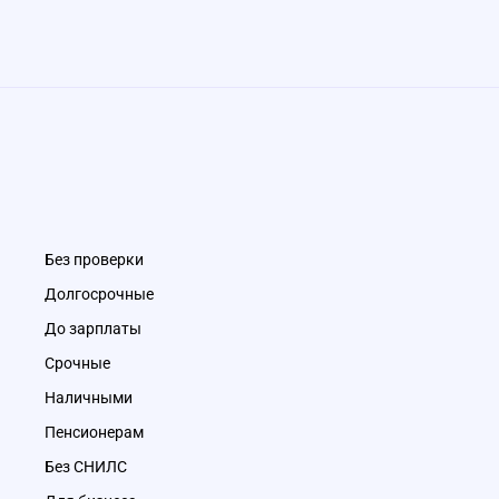
Без проверки
Долгосрочные
До зарплаты
Срочные
Наличными
Пенсионерам
Без СНИЛС