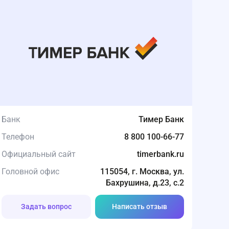
Банк
Тимер Банк
Телефон
8 800 100-66-77
Официальный сайт
timerbank.ru
Головной офис
115054, г. Москва, ул.
Бахрушина, д.23, с.2
Задать вопрос
Написать отзыв