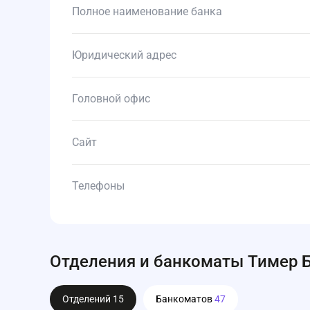
Полное наименование банка
Юридический адрес
Головной офис
Сайт
Телефоны
Отделения и банкоматы Тимер Б
Отделений
15
Банкоматов
47