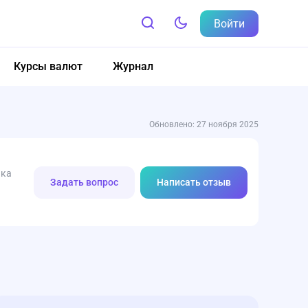
Войти
Курсы валют
Журнал
Обновлено: 27 ноября 2025
нка
Задать вопрос
Написать отзыв