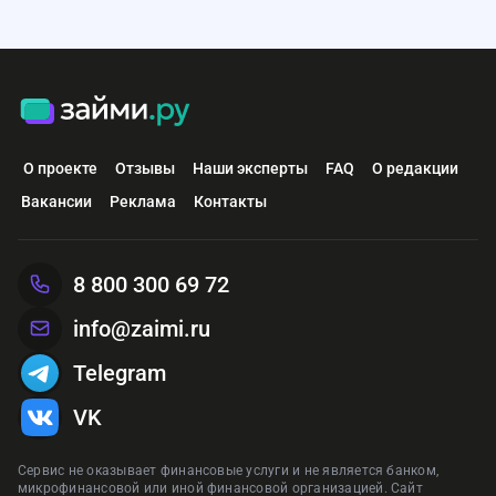
О проекте
Отзывы
Наши эксперты
FAQ
О редакции
Вакансии
Реклама
Контакты
8 800 300 69 72
info@zaimi.ru
Telegram
VK
Сервис не оказывает финансовые услуги и не является банком,
микрофинансовой или иной финансовой организацией. Сайт