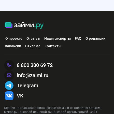
О проекте
Отзывы
Наши эксперты
FAQ
О редакции
Вакансии
Реклама
Контакты
8 800 300 69 72
info@zaimi.ru
Telegram
VK
Сервис не оказывает финансовые услуги и не является банком,
микрофинансовой или иной финансовой организацией. Сайт