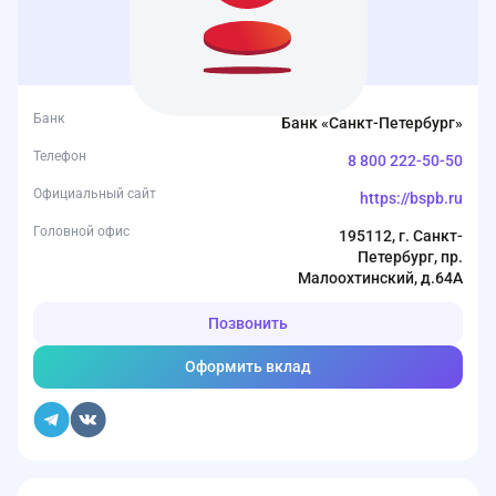
Банк
Банк «Санкт-Петербург»
Телефон
8 800 222-50-50
Официальный сайт
https://bspb.ru
Головной офис
195112, г. Санкт-
Петербург, пр.
Малоохтинский, д.64А
Позвонить
Оформить вклад