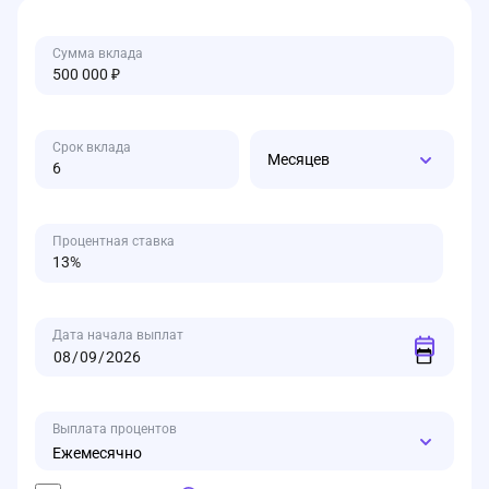
Сумма вклада
Срок вклада
Месяцев
Процентная ставка
Дата начала выплат
Выплата процентов
Ежемесячно