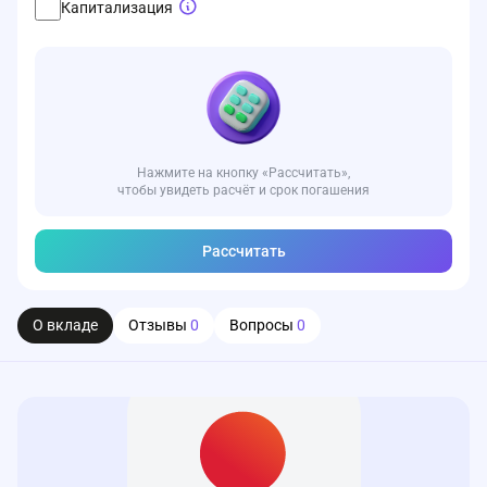
Капитализация
Нажмите на кнопку «Рассчитать»,
чтобы увидеть расчёт и срок погашения
Рассчитать
О вкладе
Отзывы
0
Вопросы
0