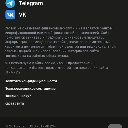
Telegram
VK
Сервис не оказывает финансовые услуги и не является банком,
микрофинансовой или иной финансовой организацией. Сайт
помогает сравнивать и подбирать финансовые продукты.
Информация, размещённая на сайте, носит ознакомительный
характер и не является публичной офертой или индивидуальной
рекомендацией. При использовании материалов сайта
гиперссылка на zaimi.ru обязательна.
Мы используем файлы cookie, чтобы предоставить
пользователям больше возможностей при посещении сайта
Займи.ру.
Политика конфиденциальности
Пользовательское соглашение
Нашли ошибку?
Карта сайта
© 2018-2026. ООО «Займи.ру»