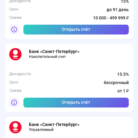
Доходность
15%
Срок
до 91 день
Сумма
10 000 - 499 999 ₽
Открыть счёт
Банк «Санкт-Петербург»
Накопительный счет
Доходность
15.5%
Срок
бессрочный
Сумма
от 1 ₽
Открыть счёт
Банк «Санкт-Петербург»
Управляемый