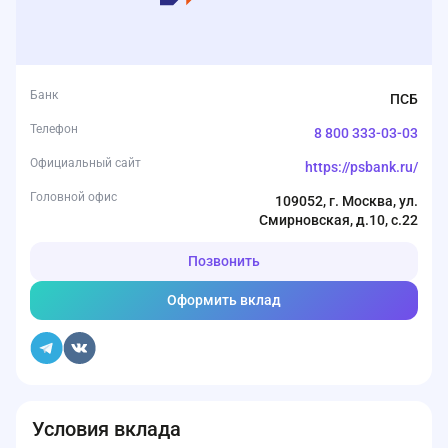
Банк
ПСБ
Телефон
8 800 333-03-03
Официальный сайт
https://psbank.ru/
Головной офис
109052, г. Москва, ул.
Смирновская, д.10, с.22
Позвонить
Оформить вклад
Условия вклада