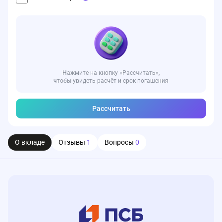
Нажмите на кнопку «Рассчитать»,
чтобы увидеть расчёт и срок погашения
Рассчитать
О вкладе
Отзывы
1
Вопросы
0