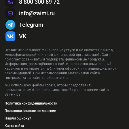
8 800 300 69 72
info@zaimi.ru
Telegram
VK
Сервис не оказывает финансовые услуги и не является банком,
микрофинансовой или иной финансовой организацией. Сайт
помогает сравнивать и подбирать финансовые продукты.
Информация, размещённая на сайте, носит ознакомительный
характер и не является публичной офертой или индивидуальной
рекомендацией. При использовании материалов сайта
гиперссылка на zaimi.ru обязательна.
Мы используем файлы cookie, чтобы предоставить
пользователям больше возможностей при посещении сайта
Займи.ру.
Политика конфиденциальности
Пользовательское соглашение
Нашли ошибку?
Карта сайта