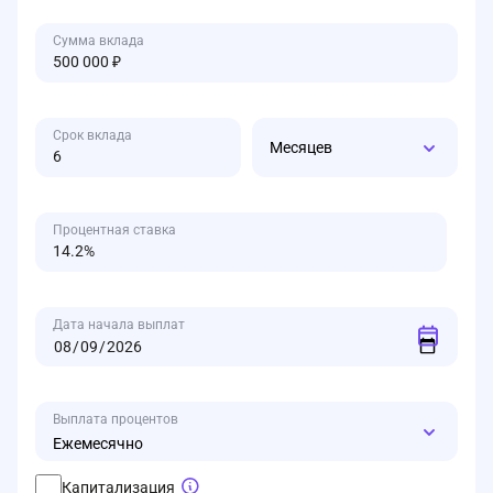
Сумма вклада
Срок вклада
Месяцев
Процентная ставка
Дата начала выплат
Выплата процентов
Ежемесячно
Капитализация