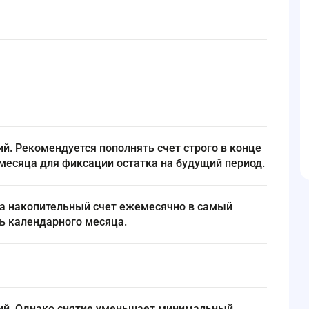
месяца для фиксации остатка на будущий период.
ь календарного месяца.