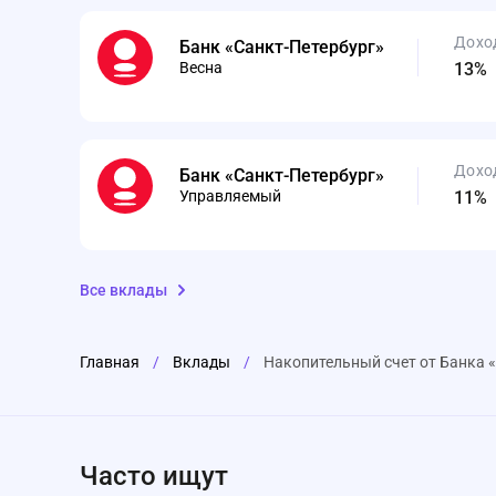
Дохо
Банк «Санкт-Петербург»
Весна
13%
Дохо
Банк «Санкт-Петербург»
Управляемый
11%
Все вклады
Главная
/
Вклады
/
Накопительный счет от Банка 
Часто ищут