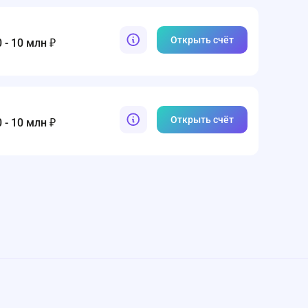
Открыть счёт
 - 10 млн ₽
Открыть счёт
 - 10 млн ₽