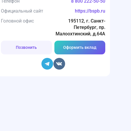
Телефон
8 800 222-50-50
Официальный сайт
https://bspb.ru
Головной офис
195112, г. Санкт-
Петербург, пр.
Малоохтинский, д.64А
Позвонить
Оформить вклад