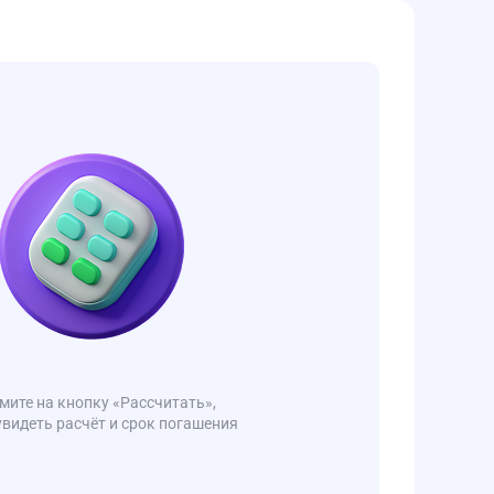
ите на кнопку «Рассчитать»,
увидеть расчёт и срок погашения