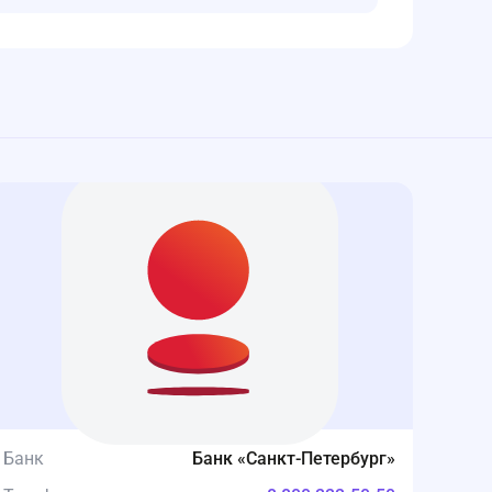
Банк
Банк «Санкт-Петербург»