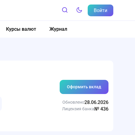
Войти
Курсы валют
Журнал
Оформить вклад
28.06.2026
Обновлено
№ 436
Лицензия банка