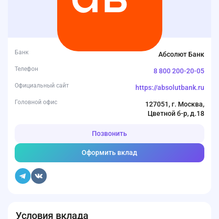
Банк
Абсолют Банк
Телефон
8 800 200-20-05
Официальный сайт
https://absolutbank.ru
Головной офис
127051, г. Москва,
Цветной б-р, д.18
Позвонить
Оформить вклад
Условия вклада