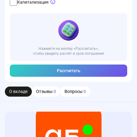
Капитализация
Нажмите на кнопку «Рассчитать»,
чтобы увидеть расчёт и срок погашения
Рассчитать
О вкладе
Отзывы
0
Вопросы
0