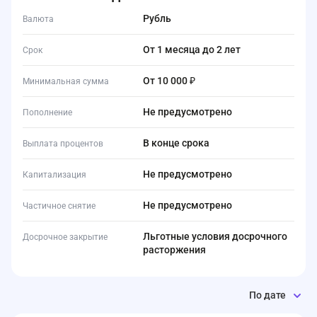
Рубль
Валюта
от 1 месяца до 2 лет
Срок
от 10 000 ₽
Минимальная сумма
Не предусмотрено
Пополнение
В конце срока
Выплата процентов
Не предусмотрено
Капитализация
Не предусмотрено
Частичное снятие
Льготные условия досрочного
Досрочное закрытие
расторжения
По дате