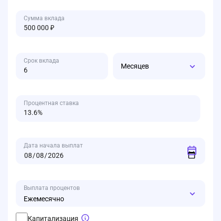
Сумма вклада
Срок вклада
Месяцев
Процентная ставка
Дата начала выплат
Выплата процентов
Ежемесячно
Капитализация