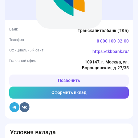
Банк
Транскапиталбанк (ТКБ)
Телефон
8 800 100-32-00
Официальный сайт
https://tkbbank.ru/
Головной офис
109147, г. Москва, ул.
Воронцовская, д.27/35
Позвонить
Оформить вклад
Условия вклада