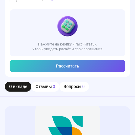
Нажмите на кнопку «Рассчитать»,
чтобы увидеть расчёт и срок погашения
Рассчитать
О вкладе
Отзывы
0
Вопросы
0