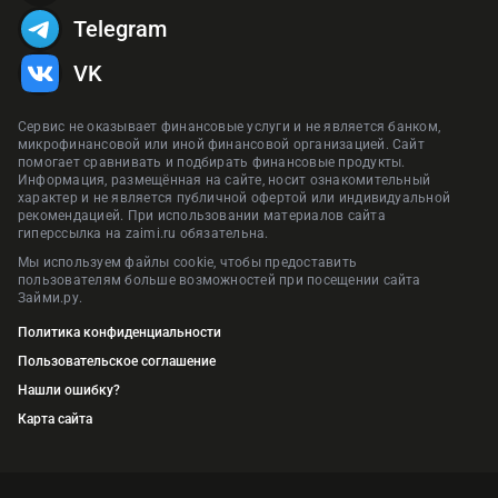
Telegram
VK
Сервис не оказывает финансовые услуги и не является банком,
микрофинансовой или иной финансовой организацией. Сайт
помогает сравнивать и подбирать финансовые продукты.
Информация, размещённая на сайте, носит ознакомительный
характер и не является публичной офертой или индивидуальной
рекомендацией. При использовании материалов сайта
гиперссылка на zaimi.ru обязательна.
Мы используем файлы cookie, чтобы предоставить
пользователям больше возможностей при посещении сайта
Займи.ру.
Политика конфиденциальности
Пользовательское соглашение
Нашли ошибку?
Карта сайта