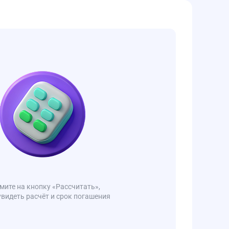
ите на кнопку «Рассчитать»,
увидеть расчёт и срок погашения