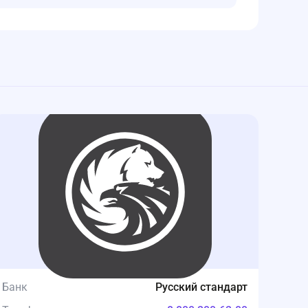
Банк
Русский стандарт