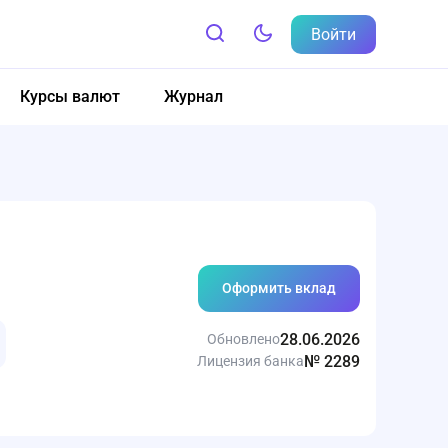
Войти
Курсы валют
Журнал
Оформить вклад
28.06.2026
Обновлено
№ 2289
Лицензия банка