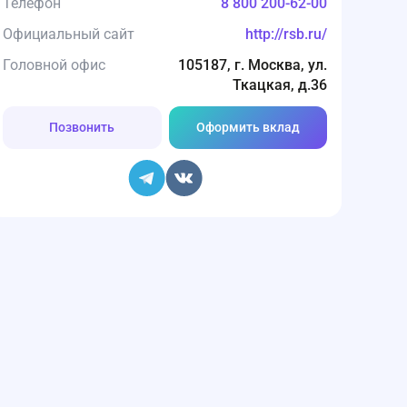
Телефон
8 800 200-62-00
Официальный сайт
http://rsb.ru/
Головной офис
105187, г. Москва, ул.
Ткацкая, д.36
Позвонить
Оформить вклад