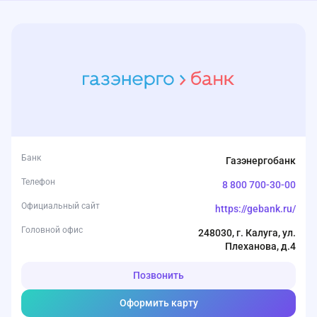
Банк
Газэнергобанк
Телефон
8 800 700-30-00
Официальный сайт
https://gebank.ru/
Головной офис
248030, г. Калуга, ул.
Плеханова, д.4
Позвонить
Оформить карту