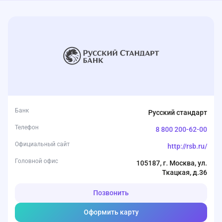
Банк
Русский стандарт
Телефон
8 800 200-62-00
Официальный сайт
http://rsb.ru/
Головной офис
105187, г. Москва, ул.
Ткацкая, д.36
Позвонить
Оформить карту