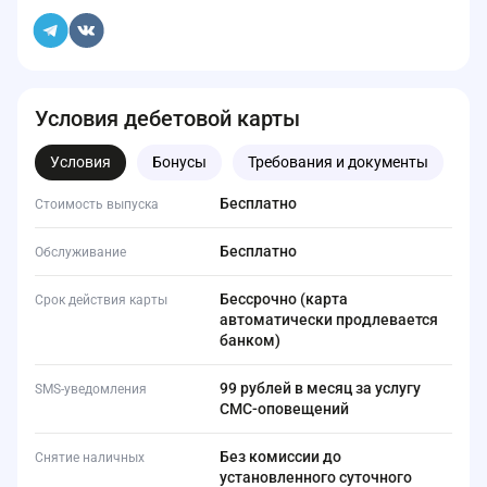
Условия дебетовой карты
Условия
Бонусы
Требования и документы
Бесплатно
Стоимость выпуска
Бесплатно
Обслуживание
Бессрочно (карта
Срок действия карты
автоматически продлевается
банком)
99 рублей в месяц за услугу
SMS-уведомления
СМС-оповещений
Без комиссии до
Снятие наличных
установленного суточного