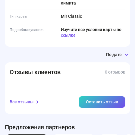
лимита
Mir Classic
Тип карты
Изучите все условия карты по
Подробные условия
ссылке
По дате
Отзывы клиентов
0 отзывов
Все отзывы
Оставить отзыв
Предложения партнеров