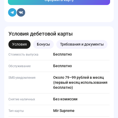
Условия дебетовой карты
Условия
Бонусы
Требования и документы
Бесплатно
Стоимость выпуска
Бесплатно
Обслуживание
Около 79–99 рублей в месяц
SMS-уведомления
(первый месяц использования
бесплатно)
Без комиссии
Снятие наличных
Mir Supreme
Тип карты