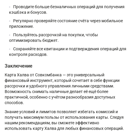
Проводите больше безналичных операций для получения
кэшбэка и бонусов.
Регулярно проверяйте состояние счёта через мобильное
приложение.
Пользуйтесь рассрочкой на покупки, чтобы
оптимизировать бюджет.
Сохраняйте все квитанции и подтверждения операций для
контроля расходов.
Заключение
Карта Халва от Совкомбанка — это универсальный
финансовый инструмент, который сочетает в себе функции
рассрочки и удобного управления личными средствами.
Возможность снимать наличные делает её ещё более
практичной, особенно с учётом разнообразия доступных
способов.
Знание условий и лимитов позволяет избегать комиссий и
получать максимум пользы от использования карты. Следуя
нашим рекомендациям, вы сможете эффективно
использовать карту Халва для любых финансовых операций.