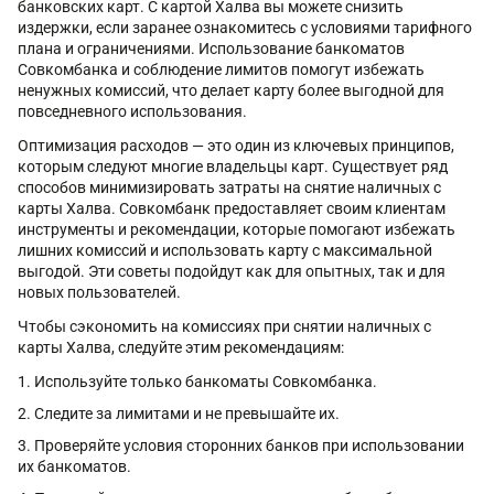
банковских карт. С картой Халва вы можете снизить
издержки, если заранее ознакомитесь с условиями тарифного
плана и ограничениями. Использование банкоматов
Совкомбанка и соблюдение лимитов помогут избежать
ненужных комиссий, что делает карту более выгодной для
повседневного использования.
Оптимизация расходов — это один из ключевых принципов,
которым следуют многие владельцы карт. Существует ряд
способов минимизировать затраты на снятие наличных с
карты Халва. Совкомбанк предоставляет своим клиентам
инструменты и рекомендации, которые помогают избежать
лишних комиссий и использовать карту с максимальной
выгодой. Эти советы подойдут как для опытных, так и для
новых пользователей.
Чтобы сэкономить на комиссиях при снятии наличных с
карты Халва, следуйте этим рекомендациям:
Используйте только банкоматы Совкомбанка.
Следите за лимитами и не превышайте их.
Проверяйте условия сторонних банков при использовании
их банкоматов.