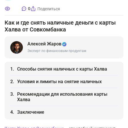
0
Поделиться
Как и где снять наличные деньги с карты
Халва от Совкомбанка
Алексей Жаров
Эксперт по финансовым продуктам
Способы снятия наличных с карты Халва
Условия и лимиты на снятие наличных
Рекомендации для использования карты
Халва
Заключение