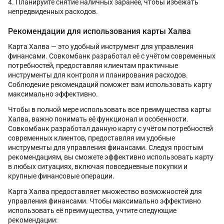
Планируйте снятие наличных заранее, чтобы избежать
непредвиденных расходов.
Рекомендации для использования карты Халва
Карта Халва — это удобный инструмент для управления
финансами. Совкомбанк разработал её с учётом современных
потребностей, предоставляя клиентам практичные
инструменты для контроля и планирования расходов.
Соблюдение рекомендаций поможет вам использовать карту
максимально эффективно.
Чтобы в полной мере использовать все преимущества карты
Халва, важно понимать её функционал и особенности.
Совкомбанк разработал данную карту с учётом потребностей
современных клиентов, предоставляя им удобные
инструменты для управления финансами. Следуя простым
рекомендациям, вы сможете эффективно использовать карту
в любых ситуациях, включая повседневные покупки и
крупные финансовые операции.
Карта Халва предоставляет множество возможностей для
управления финансами. Чтобы максимально эффективно
использовать её преимущества, учтите следующие
рекомендации: