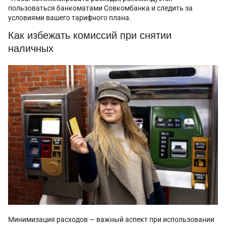
пользоваться банкоматами Совкомбанка и следить за
условиями вашего тарифного плана.
Как избежать комиссий при снятии
наличных
Минимизация расходов — важный аспект при использовании