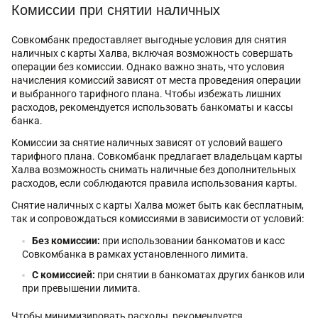
Комиссии при снятии наличных
Совкомбанк предоставляет выгодные условия для снятия
наличных с карты Халва, включая возможность совершать
операции без комиссии. Однако важно знать, что условия
начисления комиссий зависят от места проведения операции
и выбранного тарифного плана. Чтобы избежать лишних
расходов, рекомендуется использовать банкоматы и кассы
банка.
Комиссии за снятие наличных зависят от условий вашего
тарифного плана. Совкомбанк предлагает владельцам карты
Халва возможность снимать наличные без дополнительных
расходов, если соблюдаются правила использования карты.
Снятие наличных с карты Халва может быть как бесплатным,
так и сопровождаться комиссиями в зависимости от условий:
Без комиссии:
при использовании банкоматов и касс
Совкомбанка в рамках установленного лимита.
С комиссией:
при снятии в банкоматах других банков или
при превышении лимита.
Чтобы минимизировать расходы, рекомендуется