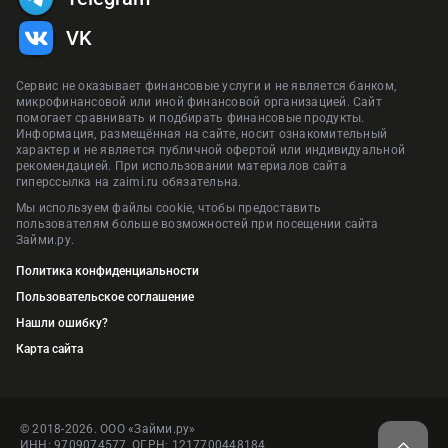
VK
Сервис не оказывает финансовые услуги и не является банком,
микрофинансовой или иной финансовой организацией. Сайт
помогает сравнивать и подбирать финансовые продукты.
Информация, размещённая на сайте, носит ознакомительный
характер и не является публичной офертой или индивидуальной
рекомендацией. При использовании материалов сайта
гиперссылка на zaimi.ru обязательна.
Мы используем файлы cookie, чтобы предоставить
пользователям больше возможностей при посещении сайта
Займи.ру.
Политика конфиденциальности
Пользовательское соглашение
Нашли ошибку?
Карта сайта
© 2018-2026. ООО «Займи.ру»
ИНН: 9709074577, ОГРН: 1217700448184