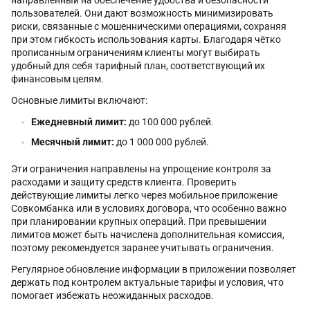
пользователей. Они дают возможность минимизировать
риски, связанные с мошенническими операциями, сохраняя
при этом гибкость использования карты. Благодаря чётко
прописанным ограничениям клиенты могут выбирать
удобный для себя тарифный план, соответствующий их
финансовым целям.
Основные лимиты включают:
Ежедневный лимит:
до 100 000 рублей.
Месячный лимит:
до 1 000 000 рублей.
Эти ограничения направлены на упрощение контроля за
расходами и защиту средств клиента. Проверить
действующие лимиты легко через мобильное приложение
Совкомбанка или в условиях договора, что особенно важно
при планировании крупных операций. При превышении
лимитов может быть начислена дополнительная комиссия,
поэтому рекомендуется заранее учитывать ограничения.
Регулярное обновление информации в приложении позволяет
держать под контролем актуальные тарифы и условия, что
помогает избежать неожиданных расходов.