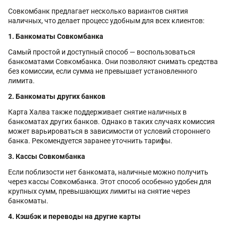
Совкомбанк предлагает несколько вариантов снятия
наличных, что делает процесс удобным для всех клиентов:
1. Банкоматы Совкомбанка
Самый простой и доступный способ — воспользоваться
банкоматами Совкомбанка. Они позволяют снимать средства
без комиссии, если сумма не превышает установленного
лимита.
2. Банкоматы других банков
Карта Халва также поддерживает снятие наличных в
банкоматах других банков. Однако в таких случаях комиссия
может варьироваться в зависимости от условий стороннего
банка. Рекомендуется заранее уточнить тарифы.
3. Кассы Совкомбанка
Если поблизости нет банкомата, наличные можно получить
через кассы Совкомбанка. Этот способ особенно удобен для
крупных сумм, превышающих лимиты на снятие через
банкоматы.
4. Кэшбэк и переводы на другие карты