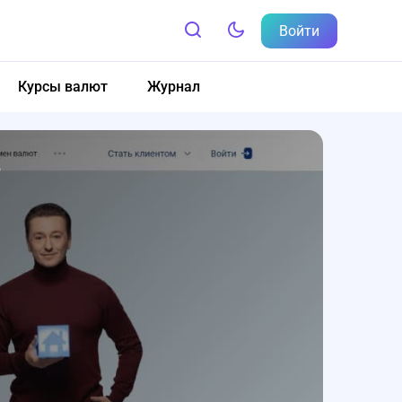
Войти
Курсы валют
Журнал