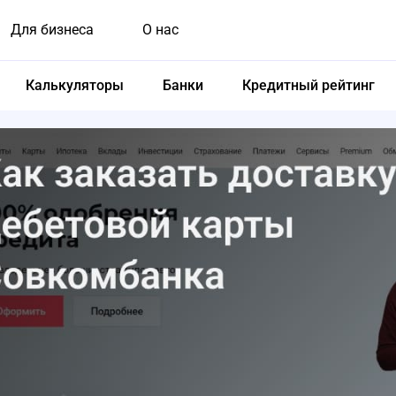
Для бизнеса
О нас
Калькуляторы
Банки
Кредитный рейтинг