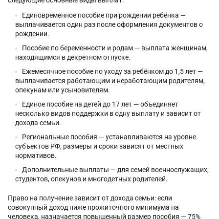
Единовременное пособие при рождении ребёнка —
выплачивается один раз после оформления документов о
рождении.
Пособие по беременности и родам — выплата женщинам,
находящимся в декретном отпуске.
Ежемесячное пособие по уходу за ребёнком до 1,5 лет —
выплачивается работающим и неработающим родителям,
опекунам или усыновителям.
Единое пособие на детей до 17 лет — объединяет
несколько видов поддержки в одну выплату и зависит от
дохода семьи.
Региональные пособия — устанавливаются на уровне
субъектов РФ, размеры и сроки зависят от местных
нормативов.
Дополнительные выплаты — для семей военнослужащих,
студентов, опекунов и многодетных родителей.
Право на получение зависит от дохода семьи: если
совокупный доход ниже прожиточного минимума на
человека, назначается повышенный размер пособия — 75%