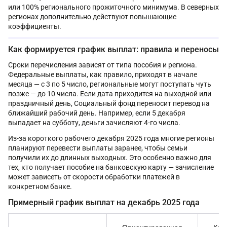
или 100% регионального прожиточного минимума. В северных
регионах дополнительно действуют повышающие
коэффициенты.
Как формируется график выплат: правила и переносы
Сроки перечисления зависят от типа пособия и региона.
Федеральные выплаты, как правило, приходят в начале
месяца — с 3 по 5 число, региональные могут поступать чуть
позже — до 10 числа. Если дата приходится на выходной или
праздничный день, Социальный фонд переносит перевод на
ближайший рабочий день. Например, если 5 декабря
выпадает на субботу, деньги зачисляют 4-го числа.
Из-за короткого рабочего декабря 2025 года многие регионы
планируют перевести выплаты заранее, чтобы семьи
получили их до длинных выходных. Это особенно важно для
тех, кто получает пособие на банковскую карту — зачисление
может зависеть от скорости обработки платежей в
конкретном банке.
Примерный график выплат на декабрь 2025 года