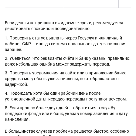
Если деньги не пришли в ожидаемые сроки, рекомендуется
действовать спокойно и последовательно:
Проверить статус выплаты через Госуслуги или личный
кабинет СФР — иногда система показывает дату зачисления
заранее.
Убедиться, что реквизиты счёта и банк указаны правильно:
даже небольшая ошибка может задержать перевод.
Проверить уведомления на сайте или в приложении банка —
средства могут быть уже зачислены, но отображаются с
задержкой.
Подождать хотя бы один рабочий день после
установленной даты: нередко переводы поступают вечером.
Если прошло более двух дней — обратиться в службу
поддержки фонда или в банк, указав номер заявления и дату
начисления.
В большинстве случаев проблема решается быстро, особенно