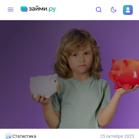
Статистика
25 октября 2025