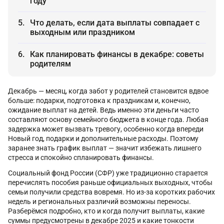
году
Что делать, если дата выплаты совпадает с
выходным или праздником
Как планировать финансы в декабре: советы
родителям
Декабрь — месяц, когда забот у родителей становится вдвое
больше: подарки, подготовка к праздникам и, конечно,
ожидание выплат на детей. Ведь именно эти деньги часто
составляют основу семейного бюджета в конце года. Любая
задержка может вызвать тревогу, особенно когда впереди
Новый год, подарки и дополнительные расходы. Поэтому
заранее знать график выплат — значит избежать лишнего
стресса и спокойно спланировать финансы.
Социальный фонд России (СФР) уже традиционно старается
перечислять пособия раньше официальных выходных, чтобы
семьи получили средства вовремя. Но из-за коротких рабочих
недель и региональных различий возможны переносы.
Разберёмся подробно, кто и когда получит выплаты, какие
суммы предусмотрены в декабре 2025 и какие тонкости