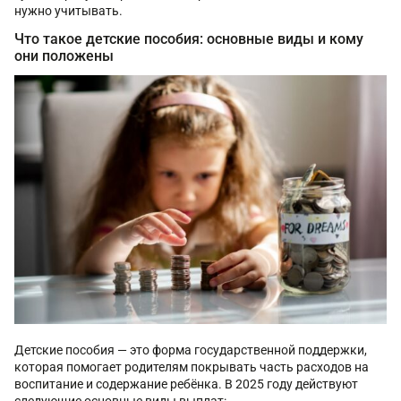
нужно учитывать.
Что такое детские пособия: основные виды и кому
они положены
Детские пособия — это форма государственной поддержки,
которая помогает родителям покрывать часть расходов на
воспитание и содержание ребёнка. В 2025 году действуют
следующие основные виды выплат: