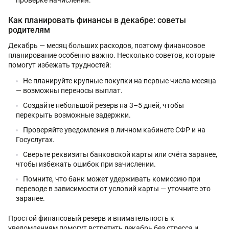
Как планировать финансы в декабре: советы
родителям
Декабрь — месяц больших расходов, поэтому финансовое
планирование особенно важно. Несколько советов, которые
помогут избежать трудностей:
Не планируйте крупные покупки на первые числа месяца
— возможны переносы выплат.
Создайте небольшой резерв на 3–5 дней, чтобы
перекрыть возможные задержки.
Проверяйте уведомления в личном кабинете СФР и на
Госуслугах.
Сверьте реквизиты банковской карты или счёта заранее,
чтобы избежать ошибок при зачислении.
Помните, что банк может удерживать комиссию при
переводе в зависимости от условий карты — уточните это
заранее.
Простой финансовый резерв и внимательность к
уведомлениям помогут встретить декабрь без стресса и