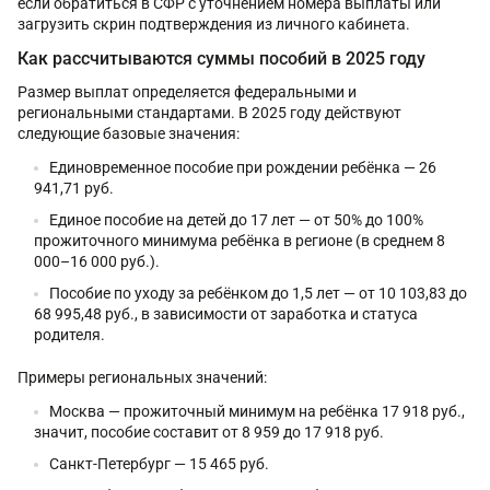
если обратиться в СФР с уточнением номера выплаты или
загрузить скрин подтверждения из личного кабинета.
Как рассчитываются суммы пособий в 2025 году
Размер выплат определяется федеральными и
региональными стандартами. В 2025 году действуют
следующие базовые значения:
Единовременное пособие при рождении ребёнка — 26
941,71 руб.
Единое пособие на детей до 17 лет — от 50% до 100%
прожиточного минимума ребёнка в регионе (в среднем 8
000–16 000 руб.).
Пособие по уходу за ребёнком до 1,5 лет — от 10 103,83 до
68 995,48 руб., в зависимости от заработка и статуса
родителя.
Примеры региональных значений:
Москва — прожиточный минимум на ребёнка 17 918 руб.,
значит, пособие составит от 8 959 до 17 918 руб.
Санкт-Петербург — 15 465 руб.