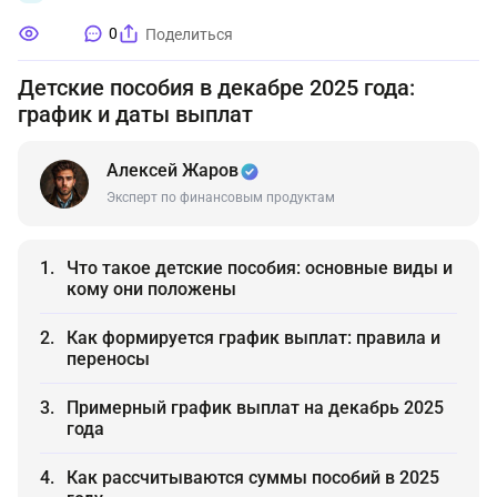
0
Поделиться
Детские пособия в декабре 2025 года:
график и даты выплат
Алексей Жаров
Эксперт по финансовым продуктам
Что такое детские пособия: основные виды и
кому они положены
Как формируется график выплат: правила и
переносы
Примерный график выплат на декабрь 2025
года
Как рассчитываются суммы пособий в 2025