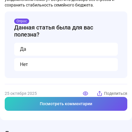
сохранить стабильность семейного бюджета.
Опрос
Данная статья была для вас
полезна?
Да
Нет
25 октября 2025
Поделиться
Посмотреть комментарии