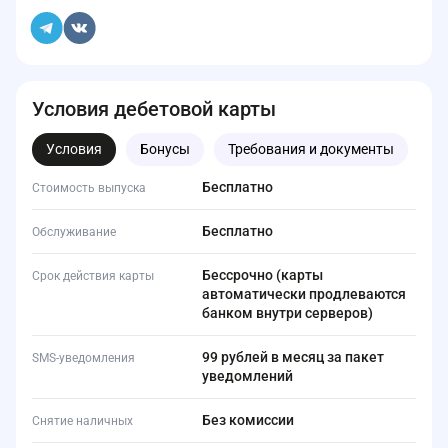
Условия дебетовой карты
Условия
Бонусы
Требования и документы
Бесплатно
Стоимость выпуска
Бесплатно
Обслуживание
Бессрочно (карты
Срок действия карты
автоматически продлеваются
банком внутри серверов)
99 рублей в месяц за пакет
SMS-уведомления
уведомлений
Без комиссии
Снятие наличных