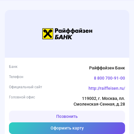
Банк
Райффайзен Банк
Телефон
8 800 700-91-00
Официальный сайт
http://raiffeisen.ru/
Головной офис
119002, г. Москва, пл.
Смоленская-Сенная, д.28
Позвонить
Оформить карту