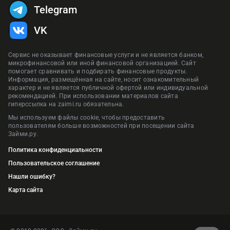
Telegram
VK
Сервис не оказывает финансовые услуги и не является банком,
микрофинансовой или иной финансовой организацией. Сайт
помогает сравнивать и подбирать финансовые продукты.
Информация, размещённая на сайте, носит ознакомительный
характер и не является публичной офертой или индивидуальной
рекомендацией. При использовании материалов сайта
гиперссылка на zaimi.ru обязательна.
Мы используем файлы cookie, чтобы предоставить
пользователям больше возможностей при посещении сайта
Займи.ру.
Политика конфиденциальности
Пользовательское соглашение
Нашли ошибку?
Карта сайта