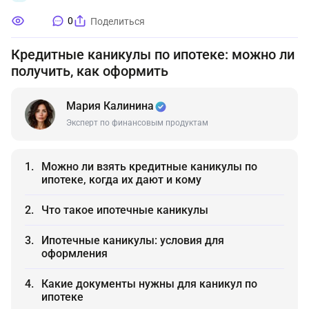
0
Поделиться
Кредитные каникулы по ипотеке: можно ли
получить, как оформить
Мария Калинина
Эксперт по финансовым продуктам
Можно ли взять кредитные каникулы по
ипотеке, когда их дают и кому
Что такое ипотечные каникулы
Ипотечные каникулы: условия для
оформления
Какие документы нужны для каникул по
ипотеке