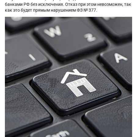
банками РФ без исключения. Отказ при этом невозможен, так
как это будет прямым нарушением ФЗ № 377.