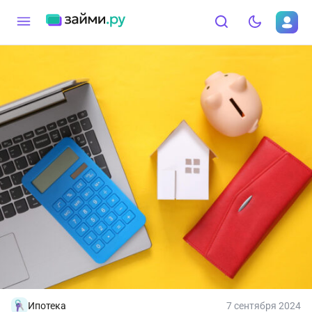
Ипотека
7 сентября 2024