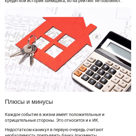
кредитной истории заемщика, но на рейтинг не повлияют.
Плюсы и минусы
Каждое событие в жизни имеет положительные и
отрицательные стороны. Это относится и к ИК.
Недостатком каникул в первую очередь считают
необходимость предъявить банку документы,