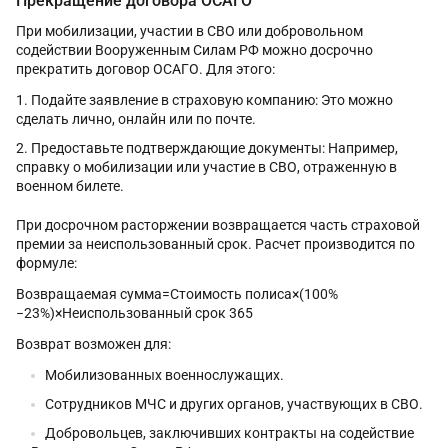
Прекращение договора ОСАГО
При мобилизации, участии в СВО или добровольном
содействии Вооруженным Силам РФ можно досрочно
прекратить договор ОСАГО. Для этого:
Подайте заявление в страховую компанию: Это можно
сделать лично, онлайн или по почте.
Предоставьте подтверждающие документы: Например,
справку о мобилизации или участие в СВО, отраженную в
военном билете.
При досрочном расторжении возвращается часть страховой
премии за неиспользованный срок. Расчет производится по
формуле:
Возвращаемая сумма=Стоимость полиса×(100%
−23%)×Неиспользованный срок 365
Возврат возможен для:
Мобилизованных военнослужащих.
Сотрудников МЧС и других органов, участвующих в СВО.
Добровольцев, заключивших контракты на содействие