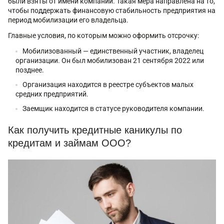
были взяты от имени компании. Такая мера направлена на то,
чтобы поддержать финансовую стабильность предприятия на
период мобилизации его владельца.
Главные условия, по которым можно оформить отсрочку:
Мобилизованный — единственный участник, владелец
организации. Он был мобилизован 21 сентября 2022 или
позднее.
Организация находится в реестре субъектов малых
средних предприятий.
Заемщик находится в статусе руководителя компании.
Как получить кредитные каникулы по
кредитам и займам ООО?