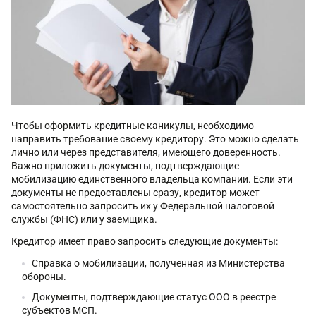
Чтобы оформить кредитные каникулы, необходимо
направить требование своему кредитору. Это можно сделать
лично или через представителя, имеющего доверенность.
Важно приложить документы, подтверждающие
мобилизацию единственного владельца компании. Если эти
документы не предоставлены сразу, кредитор может
самостоятельно запросить их у Федеральной налоговой
службы (ФНС) или у заемщика.
Кредитор имеет право запросить следующие документы:
Справка о мобилизации, полученная из Министерства
обороны.
Документы, подтверждающие статус ООО в реестре
субъектов МСП.