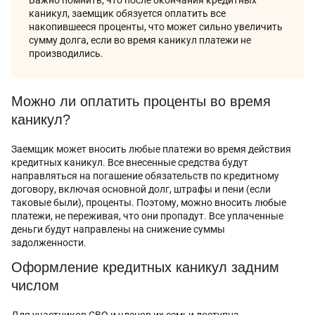
каникул, заемщик обязуется оплатить все
накопившееся проценты, что может сильно увеличить
сумму долга, если во время каникул платежи не
производились.
Можно ли оплатить проценты во время
каникул?
Заемщик может вносить любые платежи во время действия
кредитных каникул. Все внесенные средства будут
направляться на погашение обязательств по кредитному
договору, включая основной долг, штрафы и пени (если
таковые были), проценты. Поэтому, можно вносить любые
платежи, не переживая, что они пропадут. Все уплаченные
деньги будут направлены на снижение суммы
задолженности.
Оформление кредитных каникул задним
числом
Для участников СВО и членов их семьи доступна