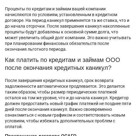
Проценты по кредитам и займам вашей компании
начисляются по условиям, установленным в кредитном
договоре. На период каникул применяется та же ставка, что и
до начала отсрочки. После завершения каникул накопленные
проценты будут добавлены к основной сумме долга, что
может увеличить общий долг компании. Это важно учитывать
при планировании финансовых обязательств после
окончания льготного периода.
Как платить по кредитам и займам ООО
после окончания кредитных каникул?
После завершения кредитных каникул, срок возврата
задолженности автоматически продлевается. Это делается
таким образом, чтобы размер периодических платежей
остался на том же уровне, что и до начала каникул. Кредитор
должен предоставить новый график платежей не позднее пяти
дней после окончания каникул. Важно своевременно
ознакомиться с новым графиком и соответствовать новым
условиям, чтобы избежать дополнительных проблем с
оплатой.