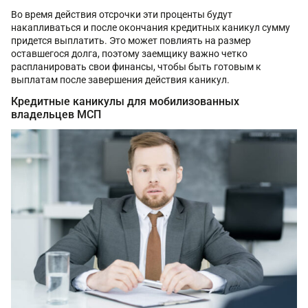
Во время действия отсрочки эти проценты будут
накапливаться и после окончания кредитных каникул сумму
придется выплатить. Это может повлиять на размер
оставшегося долга, поэтому заемщику важно четко
распланировать свои финансы, чтобы быть готовым к
выплатам после завершения действия каникул.
Кредитные каникулы для мобилизованных
владельцев МСП