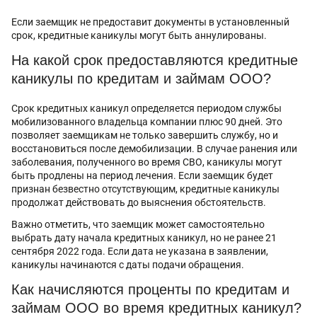
Если заемщик не предоставит документы в установленный
срок, кредитные каникулы могут быть аннулированы.
На какой срок предоставляются кредитные
каникулы по кредитам и займам ООО?
Срок кредитных каникул определяется периодом службы
мобилизованного владельца компании плюс 90 дней. Это
позволяет заемщикам не только завершить службу, но и
восстановиться после демобилизации. В случае ранения или
заболевания, полученного во время СВО, каникулы могут
быть продлены на период лечения. Если заемщик будет
признан безвестно отсутствующим, кредитные каникулы
продолжат действовать до выяснения обстоятельств.
Важно отметить, что заемщик может самостоятельно
выбрать дату начала кредитных каникул, но не ранее 21
сентября 2022 года. Если дата не указана в заявлении,
каникулы начинаются с даты подачи обращения.
Как начисляются проценты по кредитам и
займам ООО во время кредитных каникул?