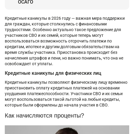
ОСАГО
Кредитные каникулы в 2026 году — важная мера поддержки
для граждан, которые столкнулись с финансовыми
трудностями. Особенно актуально такое предложение для
участников СВО и их семей, которые теперь могут
воспользоваться возможность отсрочить платежи по
кредитам, ипотеке и другим долговым обязательствам на
время службы участника. Приостановка происходит без
начисления штрафов и пени, но важно понимать, что она не
освобождает от уплаты.
Кредитные каникулы для физических лиц
Кредитные каникулы позволяют физическому лицу временно
приостановить оплату кредитных платежей на основании
ухудшения платежеспособности. Участники СВО и их семьи
могут воспользоваться такой льготой на любые кредиты,
которые были оформлены до начала участия в СВО.
Как начисляются проценты?