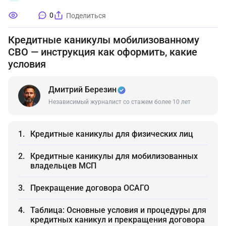
0
Поделиться
Кредитные каникулы мобилизованному
СВО — инструкция как оформить, какие
условия
Дмитрий Березин
Независимый журналист со стажем более 10 лет
Кредитные каникулы для физических лиц
Кредитные каникулы для мобилизованных
владельцев МСП
Прекращение договора ОСАГО
Таблица: Основные условия и процедуры для
кредитных каникул и прекращения договора