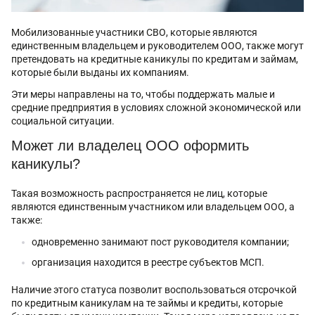
Мобилизованные участники СВО, которые являются
единственным владельцем и руководителем ООО, также могут
претендовать на кредитные каникулы по кредитам и займам,
которые были выданы их компаниям.
Эти меры направлены на то, чтобы поддержать малые и
средние предприятия в условиях сложной экономической или
социальной ситуации.
Может ли владелец ООО оформить
каникулы?
Такая возможность распространяется не лиц, которые
являются единственным участником или владельцем ООО, а
также:
одновременно занимают пост руководителя компании;
организация находится в реестре субъектов МСП.
Наличие этого статуса позволит воспользоваться отсрочкой
по кредитным каникулам на те займы и кредиты, которые