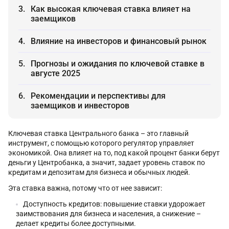
Как высокая ключевая ставка влияет на
заемщиков
Влияние на инвесторов и финансовый рынок
Прогнозы и ожидания по ключевой ставке в
августе 2025
Рекомендации и перспективы для
заемщиков и инвесторов
Ключевая ставка Центрального банка – это главный
инструмент, с помощью которого регулятор управляет
экономикой. Она влияет на то, под какой процент банки берут
деньги у Центробанка, а значит, задает уровень ставок по
кредитам и депозитам для бизнеса и обычных людей.
Эта ставка важна, потому что от нее зависит:
Доступность кредитов: повышение ставки удорожает
заимствования для бизнеса и населения, а снижение –
делает кредиты более доступными.