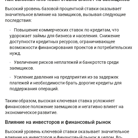
Высокий уровень базовой процентной ставки оказывает
значительное влияние на заемщиков, вызывая следующие
последствия:
Повышение коммерческих ставок по кредитам, что
удорожает займы для бизнеса и населения. Снижение
доступности кредитных ресурсов, ограничивающее
возможности финансирования проектов и потребительских
нужд.
Увеличение рисков неплатежей и банкротств среди
заемщиков.
Усиление давления на предприятия из-за задержек
платежей и необходимости брать дорогие кредиты для
поддержания операций.
Таким образом, высокая ключевая ставка усложняет
финансовое положение заемщиков и негативно влияет на
экономическое развитие.
Влияние на инвесторов и финансовый рынок
Высокий уровень ключевой ставки оказывает значительное
влияние на инвесторов и финансовый рынок в целом. Во-