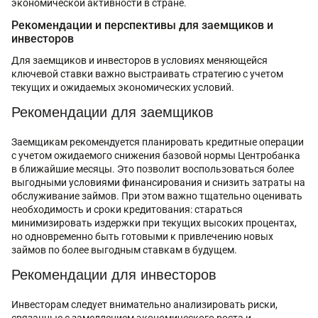
экономической активности в стране.
Рекомендации и перспективы для заемщиков и
инвесторов
Для заемщиков и инвесторов в условиях меняющейся
ключевой ставки важно выстраивать стратегию с учетом
текущих и ожидаемых экономических условий.
Рекомендации для заемщиков
Заемщикам рекомендуется планировать кредитные операции
с учетом ожидаемого снижения базовой нормы Центробанка
в ближайшие месяцы. Это позволит воспользоваться более
выгодными условиями финансирования и снизить затраты на
обслуживание займов. При этом важно тщательно оценивать
необходимость и сроки кредитования: стараться
минимизировать издержки при текущих высоких процентах,
но одновременно быть готовыми к привлечению новых
займов по более выгодным ставкам в будущем.
Рекомендации для инвесторов
Инвесторам следует внимательно анализировать риски,