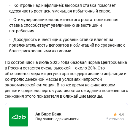
Контроль над инфляцией: высокая ставка помогает
сдерживать рост цен, уменьшая избыточный спрос.
Стимулирование экономического роста: пониженная
ставка способствует увеличению инвестиций и
потребления.
Доходность инвестиций: уровень ставки влияет на
привлекательность депозитов и облигаций по сравнению с
более рискованными активами.
По состоянию на июль 2025 года базовая норма Центробанка
в России остается очень высокой – около 20%. Это
объясняется мерами регулятора по сдерживанию инфляции и
контролю денежной массы в условиях непростой
экономической ситуации. В то же время на финансовом
рынке и среди экспертов усиливаются ожидания постепенного
снижения этого показателя в ближайшие месяцы.
Ак Барс Банк
4.4
Под залог недвижимости
5 отзывов