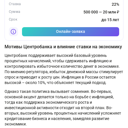
Ставка
22%
Сумма
500 000 — 20 млн ₽
Срок
до 15 лет
Онлайн-заявка
Мотивы Центробанка и влияние ставки на экономику
Центробанк поддерживает высокий базовый уровень
процентных начислений, чтобы сдерживать инфляцию и
контролировать избыточное количество денег в экономике.
По мнению регулятора, избыток денежной массы стимулирует
спрос и приводит к росту цен. Инфляция в России остается
высокой – около 10%, что объясняет текущий подход.
Однако такая политика вызывает сомнения. Во-первых,
основной акцент делается только на борьбе с инфляцией,
тогда как поддержка экономического роста и
инвестиционной активности отходит на второй план. Во-
вторых, высокий уровень процентных начислений усложняет
кредитование бизнеса и населения, замедляя развитие
экономики.