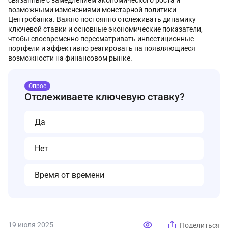
связанные с замедлением экономического роста и
возможными изменениями монетарной политики
Центробанка. Важно постоянно отслеживать динамику
ключевой ставки и основные экономические показатели,
чтобы своевременно пересматривать инвестиционные
портфели и эффективно реагировать на появляющиеся
возможности на финансовом рынке.
Опрос
Отслеживаете ключевую ставку?
Да
Нет
Время от времени
19 июля 2025
Поделиться