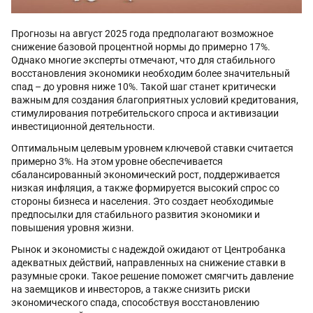
Прогнозы на август 2025 года предполагают возможное
снижение базовой процентной нормы до примерно 17%.
Однако многие эксперты отмечают, что для стабильного
восстановления экономики необходим более значительный
спад – до уровня ниже 10%. Такой шаг станет критически
важным для создания благоприятных условий кредитования,
стимулирования потребительского спроса и активизации
инвестиционной деятельности.
Оптимальным целевым уровнем ключевой ставки считается
примерно 3%. На этом уровне обеспечивается
сбалансированный экономический рост, поддерживается
низкая инфляция, а также формируется высокий спрос со
стороны бизнеса и населения. Это создает необходимые
предпосылки для стабильного развития экономики и
повышения уровня жизни.
Рынок и экономисты с надеждой ожидают от Центробанка
адекватных действий, направленных на снижение ставки в
разумные сроки. Такое решение поможет смягчить давление
на заемщиков и инвесторов, а также снизить риски
экономического спада, способствуя восстановлению