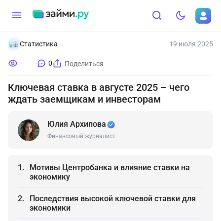
Статистика
19 июля 2025
0
Поделиться
Ключевая ставка в августе 2025 – чего
ждать заемщикам и инвесторам
Юлия Архипова
Финансовый журналист
Мотивы Центробанка и влияние ставки на
экономику
Последствия высокой ключевой ставки для
экономики