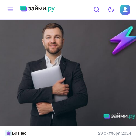
Бизнес
29 октября 2024