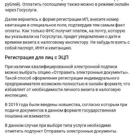
рублей). Оплатить госпошлину также можно в режиме онлайн
через Госуслуги.
Далее вернитесь к форме регистрации ИП, внесите номер
квитанции в специальное поле, подтвердив тем самым факт
оплаты. Как только ФНС получит платеж, на почту, которую
вы указывали на Госуслугах, придет уведомление о дате и
времени визита к налоговому инспектору. Не забудьте взять с
собой паспорт, ИНН и квитанцию.
Регистрация для лиц с ЭЦП
При наличии квалифицированной электронной подписи
можно выбрать опцию «Отправить электронные документы».
Такой способ оформления регистрации индивидуального
предпринимателя возможен полностью в онлайн-формате, что
избавляет от необходимости личного визита в налоговую
инспекцию.
В 2019 года были введены новшества, согласно которым при
подаче документов в данном формате государственная
пошлина не взимается.
В данном случае при выборе типа услуги необходимо
отметить подпункт Отправить электронные документы.