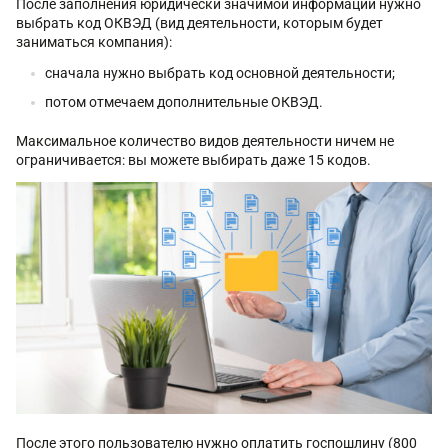
После заполнения юридически значимой информации нужно
выбрать код ОКВЭД (вид деятельности, которым будет
заниматься компания):
сначала нужно выбрать код основной деятельности;
потом отмечаем дополнительные ОКВЭД.
Максимальное количество видов деятельности ничем не
ограничивается: вы можете выбирать даже 15 кодов.
После этого пользователю нужно оплатить госпошлину (800