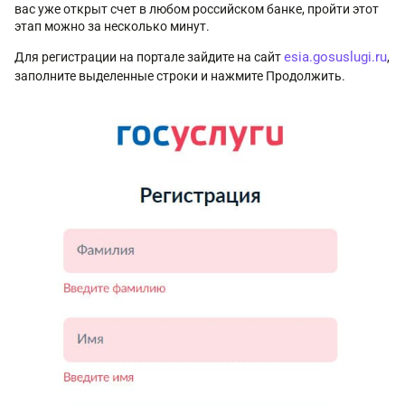
вас уже открыт счет в любом российском банке, пройти этот
этап можно за несколько минут.
esia.gosuslugi.ru
Для регистрации на портале зайдите на сайт
,
заполните выделенные строки и нажмите Продолжить.