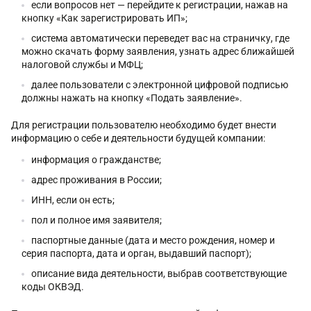
если вопросов нет — перейдите к регистрации, нажав на
кнопку «Как зарегистрировать ИП»;
система автоматически переведет вас на страничку, где
можно скачать форму заявления, узнать адрес ближайшей
налоговой службы и МФЦ;
далее пользователи с электронной цифровой подписью
должны нажать на кнопку «Подать заявление».
Для регистрации пользователю необходимо будет внести
информацию о себе и деятельности будущей компании:
информация о гражданстве;
адрес проживания в России;
ИНН, если он есть;
пол и полное имя заявителя;
паспортные данные (дата и место рождения, номер и
серия паспорта, дата и орган, выдавший паспорт);
описание вида деятельности, выбрав соответствующие
коды ОКВЭД.