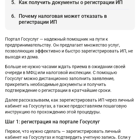
Как получить документы о регистрации ИП
Почему налоговая может отказать в
регистрации ИП
Портал Госуслуг — надежный помощник на пути к
предпринимательству. Он предлагает множество услуг,
позволяющих эффективно и быстро зарегистрировать ИП, не
выходя из дома.
Больше не нужно часами ждать приема в ожидании своей
очереди в МФЦ или налоговой инспекции. С помощью
Госуслуг можно дистанционно заполнить заявление,
прикрепить необходимые документы и получить
подтверждение о регистрации в кратчайшие сроки.
Далее рассказываем, как зарегистрировать ИП через личный
кабинет на Госуслугах, а также предоставляем пошаговую
инструкцию по прохождению этой процедуры.
Шаг 1: регистрация на портале Госуслуг
Первое, что нужно сделать — зарегистрировать личный
кабинет на Госуслугах и подтвердить учетную запись. Если у