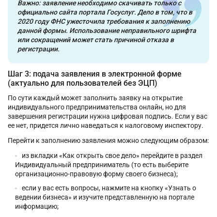
Важно: заявление необходимо скачивать только с
официально сайта портала Госуслуг. Дело в том, что в
2020 году ФНС ужесточила требования к заполнению
данной формы. Использование неправильного шрифта
или сокращений может стать причиной отказа в
регистрации.
Шаг 3: подача заявления в электронной форме
(актуально для пользователей без ЭЦП)
По сути каждый может заполнить заявку на открытие
индивидуального предпринимательства онлайн, но для
завершения регистрации нужна цифровая подпись. Если у вас
ее нет, придется лично наведаться к налоговому инспектору.
Перейти к заполнению заявления можно следующим образом:
из вкладки «Как открыть свое дело» перейдите в раздел
Индивидуальный предприниматель (то есть выберите
организационно-правовую форму своего бизнеса);
если у вас есть вопросы, нажмите на кнопку «Узнать о
ведении бизнеса» и изучите представленную на портале
информацию;