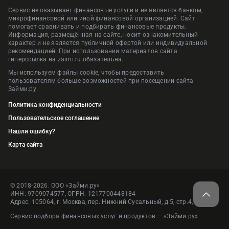
Сервис не оказывает финансовые услуги и не является банком,
микрофинансовой или иной финансовой организацией. Сайт
помогает сравнивать и подбирать финансовые продукты.
Информация, размещённая на сайте, носит ознакомительный
характер и не является публичной офертой или индивидуальной
рекомендацией. При использовании материалов сайта
гиперссылка на zaimi.ru обязательна.
Мы используем файлы cookie, чтобы предоставить
пользователям больше возможностей при посещении сайта
Займи.ру.
Политика конфиденциальности
Пользовательское соглашение
Нашли ошибку?
Карта сайта
© 2018-2026. ООО «Займи.ру»
ИНН: 9709074577, ОГРН: 1217700448184
Адрес: 105064, г. Москва, пер. Нижний Сусальный, д.5, стр.4, пом.1
Сервис подбора финансовых услуг и продуктов — «Займи.ру»