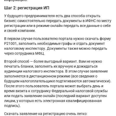
Шаг 2: регистрация ИП
У будущего предпринимателя есть два способа открыть
бизнес: самостоятельно передать документы в ИФНС по месту
регистрации или в режиме онлайн передать все данные о себе
и своей компании.
В первом случае пользователю портала нужно скачать форму
Р21001, заполнить необходимые графы и отдать документ
налоговому инспектору. Документы также можно передать
через сотрудника МФЦ.
Второй способ — более выгодный вариант. Вам не нужно
печатать бланки, заполнять их вручную и дожидаться
аудиенции налогового инспектора. В этом случае заявление
заполняется в дистанционном режиме (все сведения о
будущем налогоплательщике подтягиваются автоматически).
После этого пользователь портала может выбрать день и
время визита к сотруднику Федеральной налоговой службы
или подать заявление онлайн (последний вариант доступен
лицам, у которых есть электронная квалифицированная
подпись).
Скачать заявление на регистрацию очень легко: