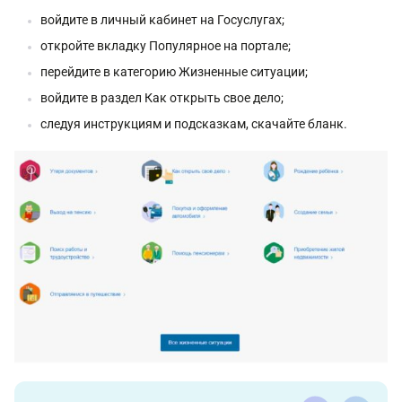
войдите в личный кабинет на Госуслугах;
откройте вкладку Популярное на портале;
перейдите в категорию Жизненные ситуации;
войдите в раздел Как открыть свое дело;
следуя инструкциям и подсказкам, скачайте бланк.