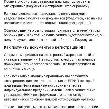
После этого система разъяснит вам, как подготовить
электронные документы и отправить их в обработку.
Если вы сделали все правильно, на почту поступит
уведомление о получении документов (убедитесь, что на нем
поставлена электронная подпись налогового органа).
Обычно решение о регистрации принимается в течение трех
рабочих дней. Как только ваша заявка будет рассмотрена, вы
получите уведомление в личный кабинет на Госуслугах.
Как получить документы о регистрации ИП
Документы приходят на электронный адрес, который вы
указали в заявлении. На них стоит электронная подпись
принимающего налогового органа. Это подтверждает их
юридическую силу.
Если все было выполнено правильно, вы получите в
электронном письме лист с записью из ЕГРИП, который
подтвердит факт вашей регистрации в качестве
индивидуального предпринимателя. Если в заявке вы не
указывали ИНН и не оформляли его ранее, он будет
автоматически присвоен вам регистрирующим органом.
Также стоит учесть, что вы можете поставить в заявлении