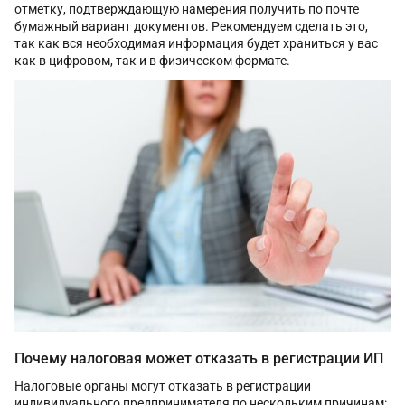
отметку, подтверждающую намерения получить по почте
бумажный вариант документов. Рекомендуем сделать это,
так как вся необходимая информация будет храниться у вас
как в цифровом, так и в физическом формате.
Почему налоговая может отказать в регистрации ИП
Налоговые органы могут отказать в регистрации
индивидуального предпринимателя по нескольким причинам: