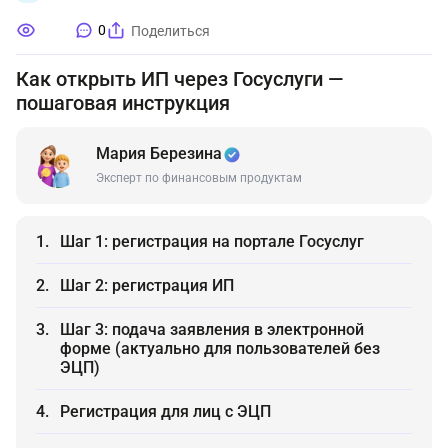
0
Поделиться
Как открыть ИП через Госуслуги —
пошаговая инструкция
Мария Березина
Эксперт по финансовым продуктам
Шаг 1: регистрация на портале Госуслуг
Шаг 2: регистрация ИП
Шаг 3: подача заявления в электронной
форме (актуально для пользователей без
ЭЦП)
Регистрация для лиц с ЭЦП