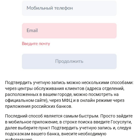
Подтвердить учетную запись можно несколькими способами:
через центры обслуживания клиентов (адреса отделений,
расположенных в вашем городе, можно посмотреть на
официальном сайте), через МФЦ и в онлайн режиме через
приложения российских банков.
Последний способ является самым быстрым. Просто зайдите
в мобильное приложение, в строке поиска введите Госуслуги,
далее выберите пункт Подтвердить учетную запись и, следуя
подсказкам вашего банка, внесите необходимую
информацию.