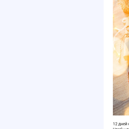
12 дней