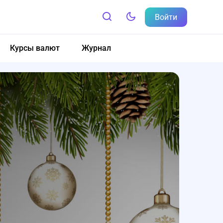
Войти
Курсы валют
Журнал