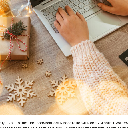
 отдыха — отличная возможность восстановить силы и заняться тем,