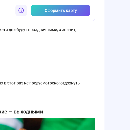
Оформить карту
е эти дни будут праздничными, а значит,
 в этот раз не предусмотрено: отдохнуть
акие — выходными