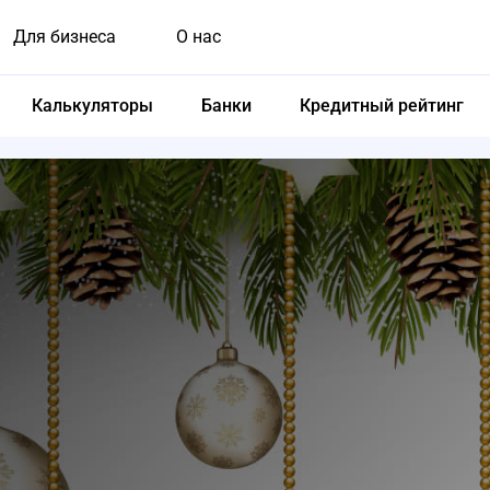
Для бизнеса
О нас
Калькуляторы
Банки
Кредитный рейтинг