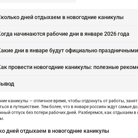
Сколько дней отдыхаем в новогодние каникулы
Когда начинаются рабочие дни в январе 2026 года
Какие дни в январе будут официально праздничными
Как провести новогодние каникулы: полезные реко
Вывод
ние каникулы — отличное время, чтобы отдохнуть от работы, занят
ться в путешествие. Тем более, что в январе россиян ждут самые 
нный отпуск без потери рабочих дней. Разберемся, как отдыхаем в
ы.
ко дней отдыхаем в новогодние каникулы