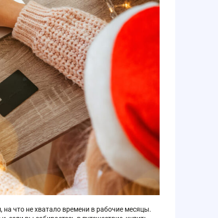
 на что не хватало времени в рабочие месяцы.