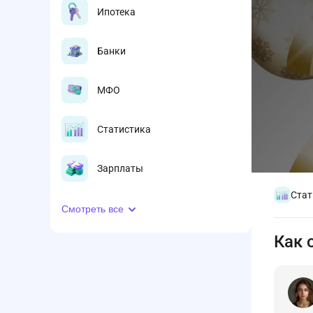
Ипотека
Банки
МФО
Статистика
Зарплаты
Стат
Смотреть все
Как 