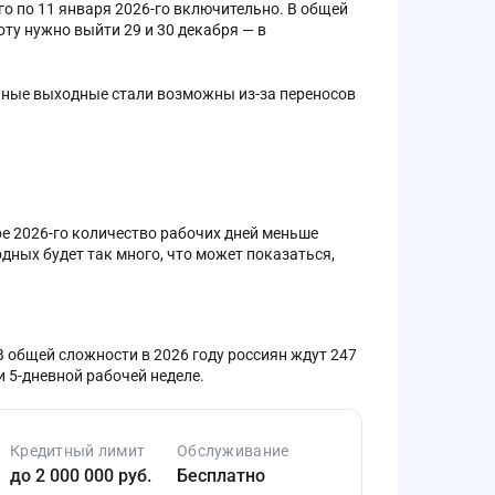
го по 11 января 2026-го включительно. В общей
оту нужно выйти 29 и 30 декабря — в
инные выходные стали возможны из-за переносов
ре 2026-го количество рабочих дней меньше
дных будет так много, что может показаться,
В общей сложности в 2026 году россиян ждут 247
и 5-дневной рабочей неделе.
Кредитный лимит
Обслуживание
до 2 000 000 руб.
Бесплатно