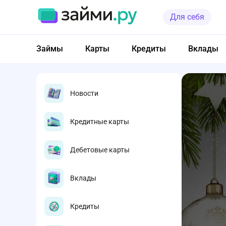
Для себя
Займы
Карты
Кредиты
Вклады
Новости
Кредитные карты
Дебетовые карты
Вклады
Кредиты