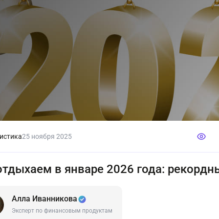
истика
25 ноября 2025
отдыхаем в январе 2026 года: рекорд
Алла Иванникова
Эксперт по финансовым продуктам