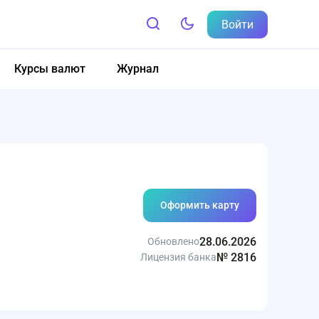
Войти
Курсы валют
Журнал
Оформить карту
28.06.2026
Обновлено
№ 2816
Лицензия банка