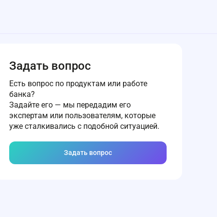
Задать вопрос
Есть вопрос по продуктам или работе
банка?
Задайте его — мы передадим его
экспертам или пользователям, которые
уже сталкивались с подобной ситуацией.
Задать вопрос