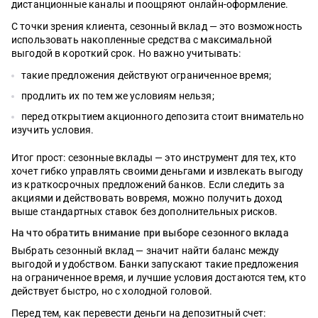
дистанционные каналы и поощряют онлайн-оформление.
С точки зрения клиента, сезонный вклад — это возможность
использовать накопленные средства с максимальной
выгодой в короткий срок. Но важно учитывать:
такие предложения действуют ограниченное время;
продлить их по тем же условиям нельзя;
перед открытием акционного депозита стоит внимательно
изучить условия.
Итог прост: сезонные вклады — это инструмент для тех, кто
хочет гибко управлять своими деньгами и извлекать выгоду
из краткосрочных предложений банков. Если следить за
акциями и действовать вовремя, можно получить доход
выше стандартных ставок без дополнительных рисков.
На что обратить внимание при выборе сезонного вклада
Выбрать сезонный вклад — значит найти баланс между
выгодой и удобством. Банки запускают такие предложения
на ограниченное время, и лучшие условия достаются тем, кто
действует быстро, но с холодной головой.
Перед тем, как перевести деньги на депозитный счет: