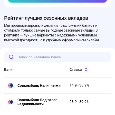
Рейтинг лучших сезонных вкладов
Мы проанализировали десятки предложений банков и
отобрали только самые выгодные сезонные вклады. В
рейтинге — лучшие варианты с надежными условиями,
высокой доходностью и удобным оформлением онлайн.
Банк
Ставка
14.9 - 38.9%
Совкомбанк Наличными
Совкомбанк Под залог
28.9 - 39.9%
недвижимости