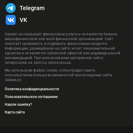
Telegram
VK
Сервис не оказывает финансовые услуги и не является банком,
микрофинансовой или иной финансовой организацией. Сайт
помогает сравнивать и подбирать финансовые продукты.
Информация, размещённая на сайте, носит ознакомительный
характер и не является публичной офертой или индивидуальной
рекомендацией. При использовании материалов сайта
гиперссылка на zaimi.ru обязательна.
Мы используем файлы cookie, чтобы предоставить
пользователям больше возможностей при посещении сайта
Займи.ру.
Политика конфиденциальности
Пользовательское соглашение
Нашли ошибку?
Карта сайта