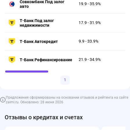
Совкомбанк Под залог
19.9 - 35.9%
авто
Т-Банк Под залог
17.9 - 31.9%
недвижимости
9.9 - 33.9%
Т-Банк Автокредит
21.9 - 34.9%
Т-Банк Рефинансирование
1
Предложения сформированы на основании отзывов и рейтинга на сайте
zaimi.ru. Обновлено: 28 июня 2026
Отзывы о кредитах и счетах