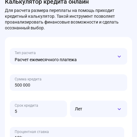
Калькулятор кредита онлайн
Для расчета размера переплаты на помощь приходит
кредитный калькулятор. Такой инструмент позволяет
проанализировать финансовые возможности и сделать
осознанный выбор.
Тип расчета
Расчет ежемесячного платежа
Сумма кредита
Срок кредита
Лет
Процентная ставка