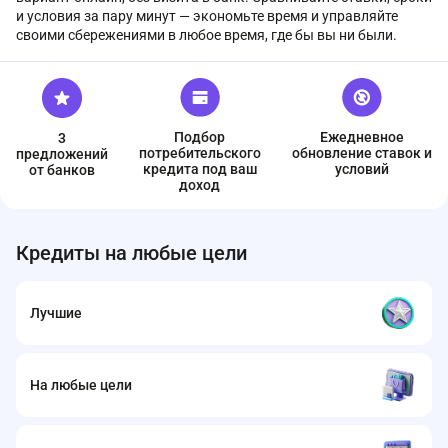
и условия за пару минут — экономьте время и управляйте
своими сбережениями в любое время, где бы вы ни были.
Подбор
Ежедневное
3
потребительского
обновление ставок и
предложений
кредита под ваш
условий
от банков
доход
Кредиты на любые цели
Лучшие
На любые цели