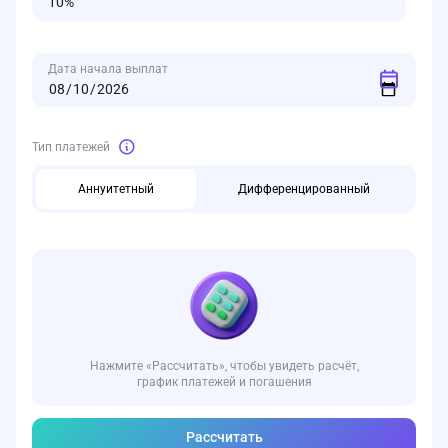
Дата начала выплат
Тип платежей
Аннуитетный
Дифференцированный
Нажмите «Рассчитать», чтобы увидеть расчёт,
график платежей и погашения
Рассчитать