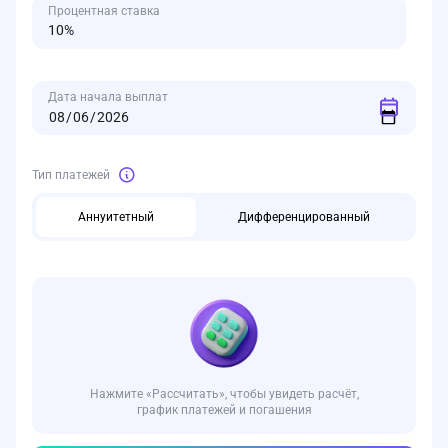
Процентная ставка
Дата начала выплат
Тип платежей
Аннуитетный
Дифференцированный
Нажмите «Рассчитать», чтобы увидеть расчёт,
график платежей и погашения