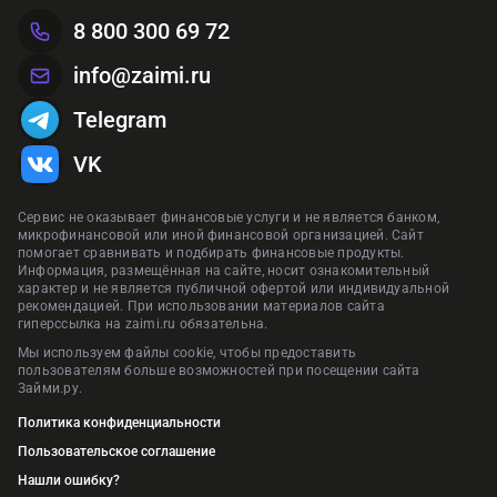
8 800 300 69 72
info@zaimi.ru
Telegram
VK
Сервис не оказывает финансовые услуги и не является банком,
микрофинансовой или иной финансовой организацией. Сайт
помогает сравнивать и подбирать финансовые продукты.
Информация, размещённая на сайте, носит ознакомительный
характер и не является публичной офертой или индивидуальной
рекомендацией. При использовании материалов сайта
гиперссылка на zaimi.ru обязательна.
Мы используем файлы cookie, чтобы предоставить
пользователям больше возможностей при посещении сайта
Займи.ру.
Политика конфиденциальности
Пользовательское соглашение
Нашли ошибку?