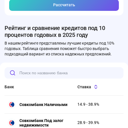
Рассчитать
Рейтинг и сравнение кредитов под 10
процентов годовых в 2025 году
В нашем рейтинге представлены лучшие кредиты под 10%
годовых. Таблица сравнения поможет быстро выбрать
подходящий вариант из списка надежных предложений.
Банк
Ставка
14.9 - 38.9%
Совкомбанк Наличными
Совкомбанк Под залог
28.9 - 39.9%
недвижимости