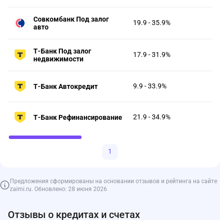
Совкомбанк Под залог
19.9 - 35.9%
авто
Т-Банк Под залог
17.9 - 31.9%
недвижимости
9.9 - 33.9%
Т-Банк Автокредит
21.9 - 34.9%
Т-Банк Рефинансирование
1
Предложения сформированы на основании отзывов и рейтинга на сайте
zaimi.ru. Обновлено: 28 июня 2026
Отзывы о кредитах и счетах