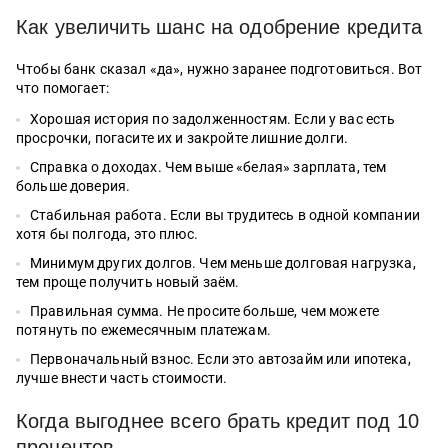
Как увеличить шанс на одобрение кредита
Чтобы банк сказал «да», нужно заранее подготовиться. Вот
что помогает:
Хорошая история по задолженностям. Если у вас есть
просрочки, погасите их и закройте лишние долги.
Справка о доходах. Чем выше «белая» зарплата, тем
больше доверия.
Стабильная работа. Если вы трудитесь в одной компании
хотя бы полгода, это плюс.
Минимум других долгов. Чем меньше долговая нагрузка,
тем проще получить новый заём.
Правильная сумма. Не просите больше, чем можете
потянуть по ежемесячным платежам.
Первоначальный взнос. Если это автозайм или ипотека,
лучше внести часть стоимости.
Когда выгоднее всего брать кредит под 10
процентов