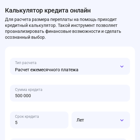
Калькулятор кредита онлайн
Для расчета размера переплаты на помощь приходит
кредитный калькулятор. Такой инструмент позволяет
проанализировать финансовые возможности и сделать
осознанный выбор.
Тип расчета
Расчет ежемесячного платежа
Сумма кредита
Срок кредита
Лет