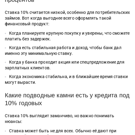
Ставка 10% считается низкой, особенно для потребительских
займов. Вот когда выгоднее всего оформлять такой
финансовый продукт:
Когда планируете крупную покупку и уверены, что сможете
платить без задержек.
Когда есть стабильная работа и доход, чтобы банк дал
именно эту минимальную ставку.
Когда у банка проходит акция или спецпредложение для
зарплатных клиентов.
Когда экономика стабильна, и в ближайшее время ставки
могут вырасти.
Какие подводные камни есть у кредита под
10% годовых
Ставка 10% выглядит заманчиво, но важно понимать
нюансы:
Ставка может быть не для всех. Обычно её дают при