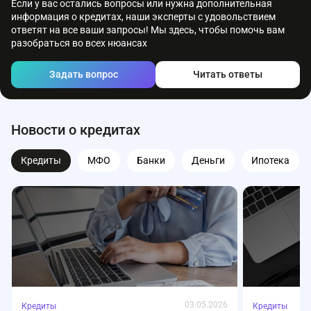
Если у вас остались вопросы или нужна дополнительная
информация о кредитах, наши эксперты с удовольствием
ответят на все ваши запросы! Мы здесь, чтобы помочь вам
разобраться во всех нюансах
Задать вопрос
Читать ответы
Новости о кредитах
Кредиты
МФО
Банки
Деньги
Ипотека
03.05.2026
Кредиты
Кредиты