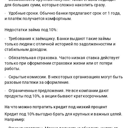
для больших сумм, которые сложно накопить сразу.
Удобные сроки. Обычно банки предлагают срок от 1 года,
и платёж получается комфортным.
Недостатки займа под 10%:
Требования к заёмщику. Банки выдают такие займы
только людям с отличной историей по задолженностям и
стабильным доходом.
Обязательная страховка. Часто низкая ставка действует
только при оформлении страховки жизни или от потери
работы.
Скрытые комиссии. В некоторых организациях могут быть
разовые платежи за оформление.
Ограниченные предложения. Не все компании дают
продукты под 10%, а акции бывают краткосрочными.
На что можно потратить кредит под низкий процент
Кредит под 10% выгодно брать для крупных и важных целей.
Например: