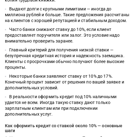
Выдают долги с крупными лимитами — иногда до
миллиона рублей и больше. Такие предложения рассчитаны
на клиентов с хорошей репутацией и стабильным доходом.
Часто банки снижают ставку до 10%, если клиент
предоставляет поручителя или залог. Это условие надо
внимательно проверить заранее.
Главный критерий для получения низкой ставки —
безупречная кредитная история и надежность заемщика.
Клиенты с просрочками обычно получают более высокие
проценты.
Некоторые банки заявляют ставку от 10% до 17%.
Конечный процент зависит от решения по вашей заявке и
дополнительных условий.
В реальности оформить кредит под 10% наличными
удается не всем. Иногда такую ставку дают только
зарплатным клиентам или при подключении
дополнительных услуг.
Как оформить кредит со ставкой около 10% — основные
шаги