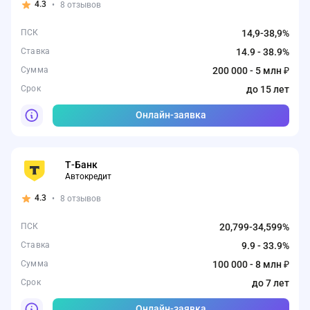
4.3
•
8 отзывов
ПСК
14,9-38,9%
Ставка
14.9 - 38.9%
Сумма
200 000 - 5 млн ₽
Срок
до 15 лет
Онлайн-заявка
Т-Банк
Автокредит
4.3
•
8 отзывов
ПСК
20,799-34,599%
Ставка
9.9 - 33.9%
Сумма
100 000 - 8 млн ₽
Срок
до 7 лет
Онлайн-заявка