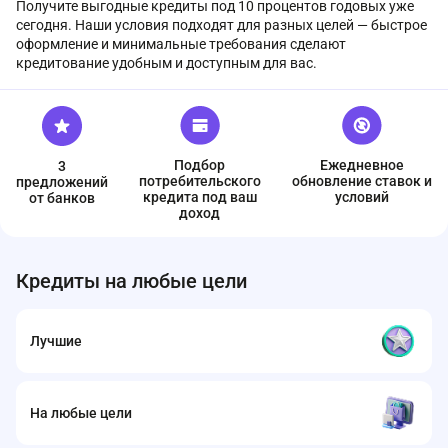
Получите выгодные кредиты под 10 процентов годовых уже
сегодня. Наши условия подходят для разных целей — быстрое
оформление и минимальные требования сделают
кредитование удобным и доступным для вас.
Подбор
Ежедневное
3
потребительского
обновление ставок и
предложений
кредита под ваш
условий
от банков
доход
Кредиты на любые цели
Лучшие
На любые цели