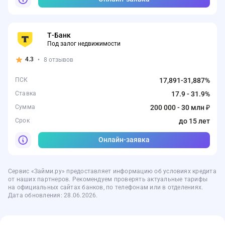
Т-Банк
Под залог недвижимости
4.3
•
8 отзывов
ПСК
17,891-31,887%
Ставка
17.9 - 31.9%
Сумма
200 000 - 30 млн ₽
Срок
до 15 лет
Онлайн-заявка
Сервис «Займи.ру» предоставляет информацию об условиях кредита
от наших партнеров. Рекомендуем проверять актуальные тарифы
на официальных сайтах банков, по телефонам или в отделениях.
Дата обновления: 28.06.2026.