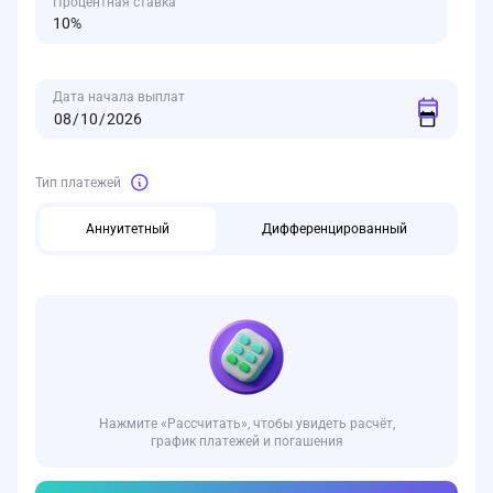
Процентная ставка
Дата начала выплат
Тип платежей
Аннуитетный
Дифференцированный
Нажмите «Рассчитать», чтобы увидеть расчёт,
график платежей и погашения