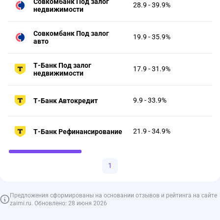
Совкомбанк Под залог
28.9 - 39.9%
недвижимости
Совкомбанк Под залог
19.9 - 35.9%
авто
Т-Банк Под залог
17.9 - 31.9%
недвижимости
9.9 - 33.9%
Т-Банк Автокредит
21.9 - 34.9%
Т-Банк Рефинансирование
1
Предложения сформированы на основании отзывов и рейтинга на сайте
zaimi.ru. Обновлено: 28 июня 2026