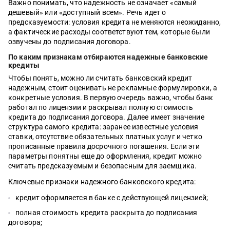
Важно понимать, что надежность не означает «самый
дешевый» или «доступный всем». Речь идет о
предсказуемости: условия кредита не меняются неожиданно,
а фактические расходы соответствуют тем, которые были
озвучены до подписания договора.
По каким признакам отбираются надежные банковские
кредиты
Чтобы понять, можно ли считать банковский кредит
надежным, стоит оценивать не рекламные формулировки, а
конкретные условия. В первую очередь важно, чтобы банк
работал по лицензии и раскрывал полную стоимость
кредита до подписания договора. Далее имеет значение
структура самого кредита: заранее известные условия
ставки, отсутствие обязательных платных услуг и четко
прописанные правила досрочного погашения. Если эти
параметры понятны еще до оформления, кредит можно
считать предсказуемым и безопасным для заемщика.
Ключевые признаки надежного банковского кредита:
кредит оформляется в банке с действующей лицензией;
полная стоимость кредита раскрыта до подписания
договора;