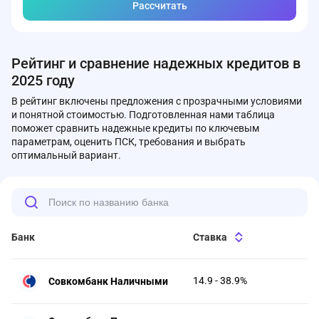
Рассчитать
Рейтинг и сравнение надежных кредитов в
2025 году
В рейтинг включены предложения с прозрачными условиями
и понятной стоимостью. Подготовленная нами таблица
поможет сравнить надежные кредиты по ключевым
параметрам, оценить ПСК, требования и выбрать
оптимальный вариант.
Банк
Ставка
14.9 - 38.9%
Совкомбанк Наличными