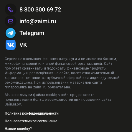
8 800 300 69 72
info@zaimi.ru
Telegram
VK
Сервис не оказывает финансовые услуги и не является банком,
микрофинансовой или иной финансовой организацией. Сайт
помогает сравнивать и подбирать финансовые продукты.
Информация, размещённая на сайте, носит ознакомительный
характер и не является публичной офертой или индивидуальной
рекомендацией. При использовании материалов сайта
гиперссылка на zaimi.ru обязательна.
Мы используем файлы cookie, чтобы предоставить
пользователям больше возможностей при посещении сайта
Займи.ру.
Политика конфиденциальности
Пользовательское соглашение
Нашли ошибку?