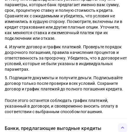
параметры, которые банк предлагает именно вам: сумму,
срок, процентную ставку и полную стоимость кредита.
Сравните их с ожидаемыми и убедитесь, что условия не
изменились в худшую сторону. Посмотрите, включены ли в
кредит страхование или другие платные опции. Уточните,
как меняются ставка и ежемесячный платеж при их
подключении или отказе.
Изучите договор и график платежей. Проверьте порядок
досрочного погашения, правила начисления процентов и
ответственность за просрочку. Убедитесь, что в договоре нет
условий, которые не были указаны в индивидуальных
параметрах.
Подпишите документы и получите деньги. Подписывайте
договор только после проверки всех условий. Сохраните
договор и график платежей до полного погашения кредита.
После этого останется соблюдать график платежей,
указанный в договоре, и своевременно вносить оплату в
соответствии с выбранным способом погашения.
Банки, предлагающие выгодные кредиты