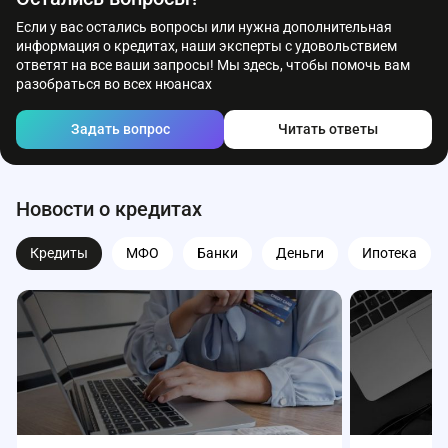
Если у вас остались вопросы или нужна дополнительная
информация о кредитах, наши эксперты с удовольствием
ответят на все ваши запросы! Мы здесь, чтобы помочь вам
разобраться во всех нюансах
Задать вопрос
Читать ответы
Новости о кредитах
Кредиты
МФО
Банки
Деньги
Ипотека