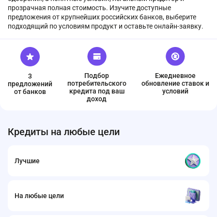
прозрачная полная стоимость. Изучите доступные
предложения от крупнейших российских банков, выберите
подходящий по условиям продукт и оставьте онлайн-заявку.
Подбор
Ежедневное
3
потребительского
обновление ставок и
предложений
кредита под ваш
условий
от банков
доход
Кредиты на любые цели
Лучшие
На любые цели