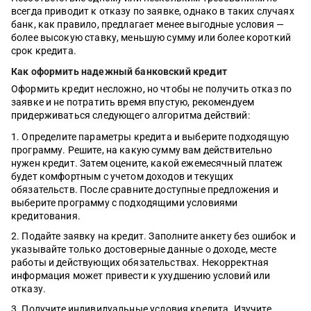
всегда приводит к отказу по заявке, однако в таких случаях
банк, как правило, предлагает менее выгодные условия —
более высокую ставку, меньшую сумму или более короткий
срок кредита.
Как оформить надежный банковский кредит
Оформить кредит несложно, но чтобы не получить отказ по
заявке и не потратить время впустую, рекомендуем
придерживаться следующего алгоритма действий:
Определите параметры кредита и выберите подходящую
программу. Решите, на какую сумму вам действительно
нужен кредит. Затем оцените, какой ежемесячный платеж
будет комфортным с учетом доходов и текущих
обязательств. После сравните доступные предложения и
выберите программу с подходящими условиями
кредитования.
Подайте заявку на кредит. Заполните анкету без ошибок и
указывайте только достоверные данные о доходе, месте
работы и действующих обязательствах. Некорректная
информация может привести к ухудшению условий или
отказу.
Получите индивидуальные условия кредита. Изучите