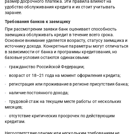
размер досрочного платежа. Эти правила влияют на
удобство обслуживания кредита и их стоит учитывать
заранее.
Требования банков к заемщику
При рассмотрении заявки банк оценивает способность
заемщика обслуживать кредит в течение всего срока.
Основное внимание уделяется возрасту, статусу заемщика и
источнику дохода. Конкретные параметры могут отличаться
в зависимости от банка и программы кредитования, но
базовые условия остаются одинаковыми:
гражданство Российской Федерации;
возраст от 18–21 года на момент оформления кредита;
регистрация или проживание в регионе присутствия банка;
наличие постоянного дохода;
трудовой стаж на текущем месте работы от нескольких
месяцев;
отсутствие критических просрочек по действующим
кредитам.
Несоответствие одному или нескольким требованиям не