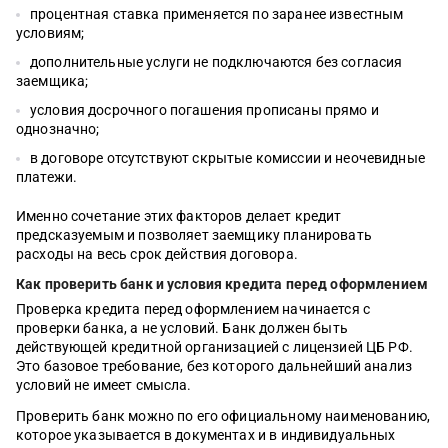
процентная ставка применяется по заранее известным
условиям;
дополнительные услуги не подключаются без согласия
заемщика;
условия досрочного погашения прописаны прямо и
однозначно;
в договоре отсутствуют скрытые комиссии и неочевидные
платежи.
Именно сочетание этих факторов делает кредит
предсказуемым и позволяет заемщику планировать
расходы на весь срок действия договора.
Как проверить банк и условия кредита перед оформлением
Проверка кредита перед оформлением начинается с
проверки банка, а не условий. Банк должен быть
действующей кредитной организацией с лицензией ЦБ РФ.
Это базовое требование, без которого дальнейший анализ
условий не имеет смысла.
Проверить банк можно по его официальному наименованию,
которое указывается в документах и в индивидуальных