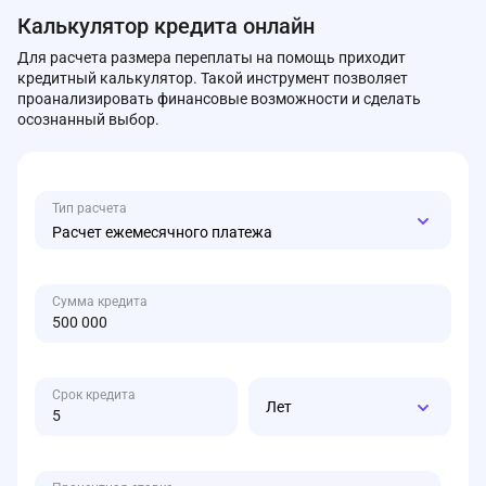
Калькулятор кредита онлайн
Для расчета размера переплаты на помощь приходит
кредитный калькулятор. Такой инструмент позволяет
проанализировать финансовые возможности и сделать
осознанный выбор.
Тип расчета
Расчет ежемесячного платежа
Сумма кредита
Срок кредита
Лет