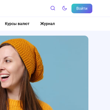
Войти
Курсы валют
Журнал