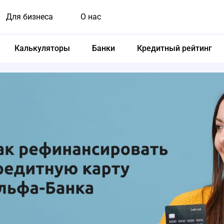
Для бизнеса
О нас
Калькуляторы
Банки
Кредитный рейтинг