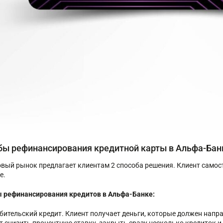
бы рефинансирования кредитной карты в Альфа-Бан
вый рынок предлагает клиентам 2 способа решения. Клиент самост
е.
 рефинансирования кредитов в Альфа-Банке:
бительский кредит. Клиент получает деньги, которые должен напр