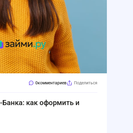
0
комментариев
Поделиться
Банка: как оформить и