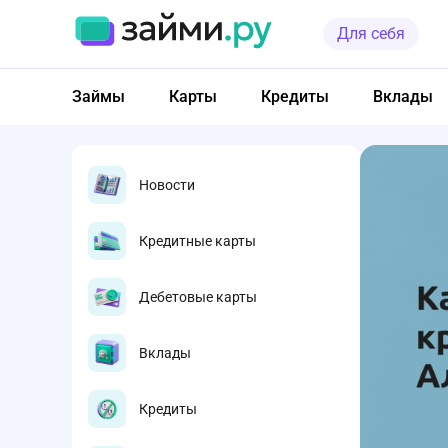
Для себя
Займы
Карты
Кредиты
Вклады
Новости
Кредитные карты
Дебетовые карты
Вклады
Кредиты