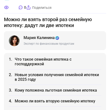
0
Поделиться
Можно ли взять второй раз семейную
ипотеку: дадут ли две ипотеки
Мария Калинина
Эксперт по финансовым продуктам
Что такое семейная ипотека с
господдержкой
Новые условия получения семейной ипотеки
в 2025 году
Кому положена льготная семейная ипотека
Можно ли взять вторую семейную ипотеку