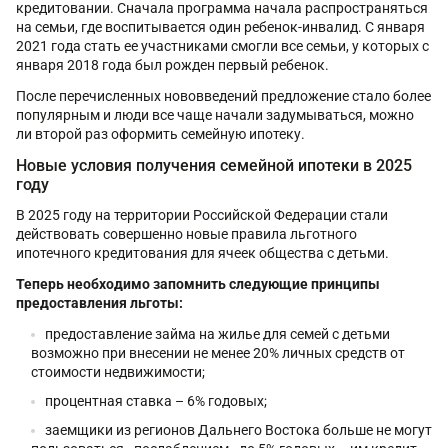
кредитовании. Сначала программа начала распространяться
на семьи, где воспитывается один ребенок-инвалид. С января
2021 года стать ее участниками смогли все семьи, у которых с
января 2018 года был рожден первый ребенок.
После перечисленных нововведений предложение стало более
популярным и люди все чаще начали задумываться, можно
ли второй раз оформить семейную ипотеку.
Новые условия получения семейной ипотеки в 2025
году
В 2025 году на территории Российской Федерации стали
действовать совершенно новые правила льготного
ипотечного кредитования для ячеек общества с детьми.
Теперь необходимо запомнить следующие принципы
предоставления льготы:
предоставление займа на жилье для семей с детьми
возможно при внесении не менее 20% личных средств от
стоимости недвижимости;
процентная ставка – 6% годовых;
заемщики из регионов Дальнего Востока больше не могут