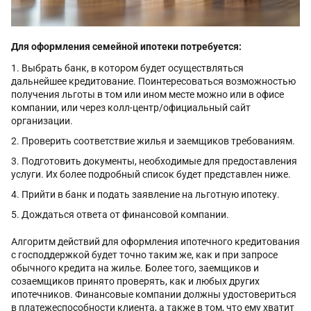
Для оформления семейной ипотеки потребуется:
Выбрать банк, в котором будет осуществляться
дальнейшее кредитование. Поинтересоваться возможностью
получения льготы в том или ином месте можно или в офисе
компании, или через колл-центр/официальный сайт
организации.
Проверить соответствие жилья и заемщиков требованиям.
Подготовить документы, необходимые для предоставления
услуги. Их более подробный список будет представлен ниже.
Прийти в банк и подать заявление на льготную ипотеку.
Дождаться ответа от финансовой компании.
Алгоритм действий для оформления ипотечного кредитования
с господдержкой будет точно таким же, как и при запросе
обычного кредита на жилье. Более того, заемщиков и
созаемщиков принято проверять, как и любых других
ипотечников. Финансовые компании должны удостовериться
в платежеспособности клиента, а также в том, что ему хватит