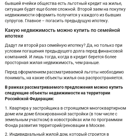
бывшей ячейки общества есть льготный кредит на жилье,
ситуация будет еще более сложной. Второй заем на покупку
недвижимости оформить получится у каждого из бывших
супругов. Главное – погасить предыдущую ипотеку.
Какую недвижимость можно купить по семейной
ипотеке
Дадут ли второй раз семейную ипотеку? Да, но только при
условии погашения предыдущего долга перед финансовой
компанией. И лишь тогда, когда в кредит берется более
просторная жилая недвижимость, чем раньше.
Перед оформлением рассматриваемой льготы необходимо
понимать, на какие объекты жилья она распространяется.
В рамках рассматриваемого предложения можно купить
следующие объекты недвижимости на территории
Российской Федерации:
Квартира у застройщика в строящемся многоквартирном
доме или доме блокированной застройки (в том числе с
земельным участком) в новостройках или по программам
Фонда развития территорий/реновации в Москве.
Индивидуальный жилой дом, который строится в