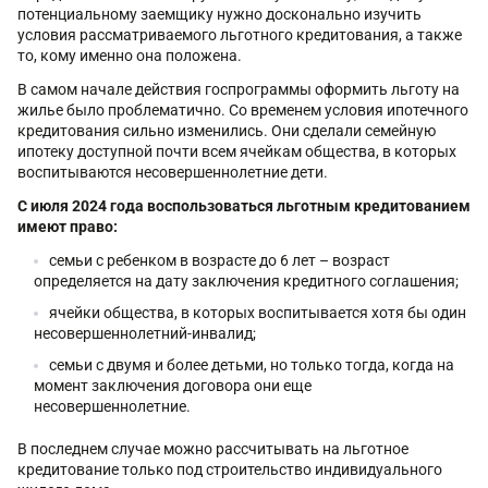
потенциальному заемщику нужно досконально изучить
условия рассматриваемого льготного кредитования, а также
то, кому именно она положена.
В самом начале действия госпрограммы оформить льготу на
жилье было проблематично. Со временем условия ипотечного
кредитования сильно изменились. Они сделали семейную
ипотеку доступной почти всем ячейкам общества, в которых
воспитываются несовершеннолетние дети.
С июля 2024 года воспользоваться льготным кредитованием
имеют право:
семьи с ребенком в возрасте до 6 лет – возраст
определяется на дату заключения кредитного соглашения;
ячейки общества, в которых воспитывается хотя бы один
несовершеннолетний-инвалид;
семьи с двумя и более детьми, но только тогда, когда на
момент заключения договора они еще
несовершеннолетние.
В последнем случае можно рассчитывать на льготное
кредитование только под строительство индивидуального