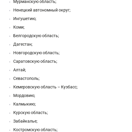
Мурманскую область;
Ненецкий автономный округ;
Ингушетию;
Коми;
Белгородскую область;
Дагестан;
Новгородскую область;
Саратовскую область;
Алтай;
Севастополь;
Кемеровскую область – Кузбасс;
Мордовию;
Калмыкию;
Курскую область;
Забайкалье;
Костромскую область;