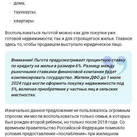
дома;
таунхаусы;
квартиры.
Воспользоваться льготой можно как для покупки уже
готовой недвижимости, так и для строящегося жилья. Главное
здесь то, чтобы продавцом выступало юридическое лицо.
Внимание! Льгота предусматривает процентную ставку
по кредиту на жилье в размере 6%. Разницу между
рыночными ставками финансовой компании будет
компенсировать государство. Жители ДФО до 1 июля
2024 года могли оформить покупку недвижимости под
5%, включая приобретения у частных лиц в сельских
местностях.
Изначально данное предложение не пользовалось огромным
спросом: им могли воспользоваться только семьи, в которых
был рожден второй ребенок, но только после 2018 года. Со
временем правительство Российской Федерации поменяло
условия предоставления «послабления» при жилищном