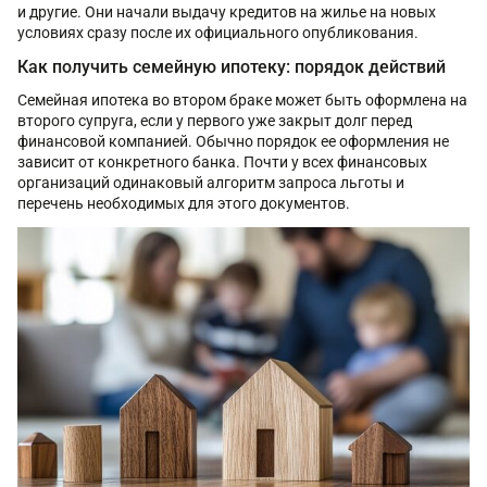
и другие. Они начали выдачу кредитов на жилье на новых
условиях сразу после их официального опубликования.
Как получить семейную ипотеку: порядок действий
Семейная ипотека во втором браке может быть оформлена на
второго супруга, если у первого уже закрыт долг перед
финансовой компанией. Обычно порядок ее оформления не
зависит от конкретного банка. Почти у всех финансовых
организаций одинаковый алгоритм запроса льготы и
перечень необходимых для этого документов.