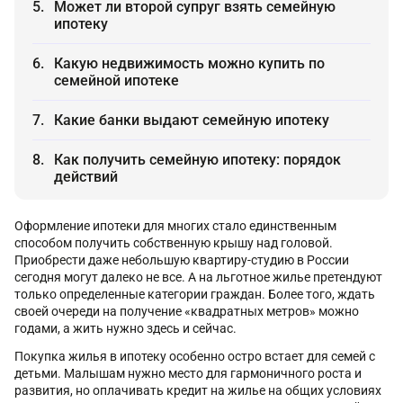
Может ли второй супруг взять семейную
ипотеку
Какую недвижимость можно купить по
семейной ипотеке
Какие банки выдают семейную ипотеку
Как получить семейную ипотеку: порядок
действий
Оформление ипотеки для многих стало единственным
способом получить собственную крышу над головой.
Приобрести даже небольшую квартиру-студию в России
сегодня могут далеко не все. А на льготное жилье претендуют
только определенные категории граждан. Более того, ждать
своей очереди на получение «квадратных метров» можно
годами, а жить нужно здесь и сейчас.
Покупка жилья в ипотеку особенно остро встает для семей с
детьми. Малышам нужно место для гармоничного роста и
развития, но оплачивать кредит на жилье на общих условиях