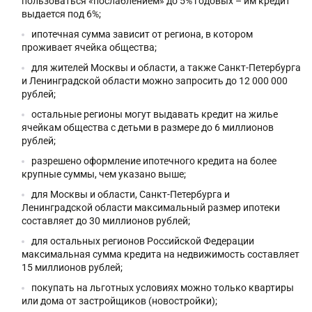
пользоваться «послаблением» до 5% годовых – им кредит
выдается под 6%;
ипотечная сумма зависит от региона, в котором
проживает ячейка общества;
для жителей Москвы и области, а также Санкт-Петербурга
и Ленинградской области можно запросить до 12 000 000
рублей;
остальные регионы могут выдавать кредит на жилье
ячейкам общества с детьми в размере до 6 миллионов
рублей;
разрешено оформление ипотечного кредита на более
крупные суммы, чем указано выше;
для Москвы и области, Санкт-Петербурга и
Ленинградской области максимальный размер ипотеки
составляет до 30 миллионов рублей;
для остальных регионов Российской Федерации
максимальная сумма кредита на недвижимость составляет
15 миллионов рублей;
покупать на льготных условиях можно только квартиры
или дома от застройщиков (новостройки);