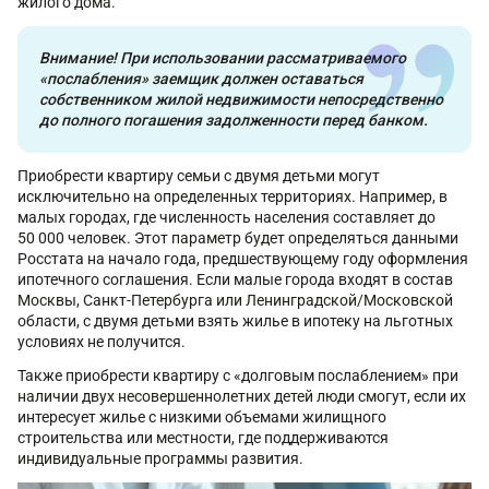
жилого дома.
Внимание! При использовании рассматриваемого
«послабления» заемщик должен оставаться
собственником жилой недвижимости непосредственно
до полного погашения задолженности перед банком.
Приобрести квартиру семьи с двумя детьми могут
исключительно на определенных территориях. Например, в
малых городах, где численность населения составляет до
50 000 человек. Этот параметр будет определяться данными
Росстата на начало года, предшествующему году оформления
ипотечного соглашения. Если малые города входят в состав
Москвы, Санкт-Петербурга или Ленинградской/Московской
области, с двумя детьми взять жилье в ипотеку на льготных
условиях не получится.
Также приобрести квартиру с «долговым послаблением» при
наличии двух несовершеннолетних детей люди смогут, если их
интересует жилье с низкими объемами жилищного
строительства или местности, где поддерживаются
индивидуальные программы развития.