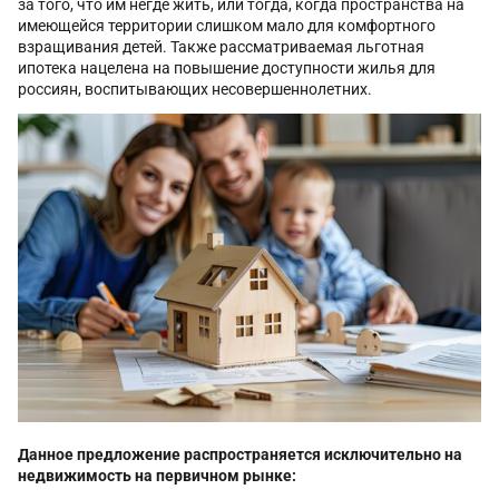
за того, что им негде жить, или тогда, когда пространства на
имеющейся территории слишком мало для комфортного
взращивания детей. Также рассматриваемая льготная
ипотека нацелена на повышение доступности жилья для
россиян, воспитывающих несовершеннолетних.
Данное предложение распространяется исключительно на
недвижимость на первичном рынке: