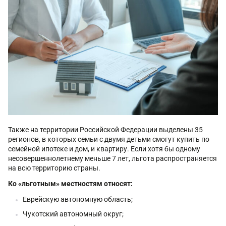
Также на территории Российской Федерации выделены 35
регионов, в которых семьи с двумя детьми смогут купить по
семейной ипотеке и дом, и квартиру. Если хотя бы одному
несовершеннолетнему меньше 7 лет, льгота распространяется
на всю территорию страны.
Ко «льготным» местностям относят:
Еврейскую автономную область;
Чукотский автономный округ;