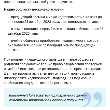
воспользоваться льготой у нее получится.
Нужно соблюсти несколько условий:
предыдущий заем на жилую недвижимость был взят до
или после 23 декабря 2023 года, и он полностью погашен;
в семье появился первый или еще один ребенок после 23
декабря 2023 года;
ячейка общества приобретает недвижимость, которая
оказывается больше по площади, чем по предыдущей
льготе.
При появлении еще одного малыша в ячейке общества
родители получают не только право оформления повторной
семейной ипотеки, но и рефинансирования прежнего кредита.
Данный вариант актуален для ситуаций, при которых в
ипотеку взята недвижимость, подходящая под новые
требования государственной программы.
Внимание! Пользоваться одновременно двумя
семейными ипотеками в России не получится.