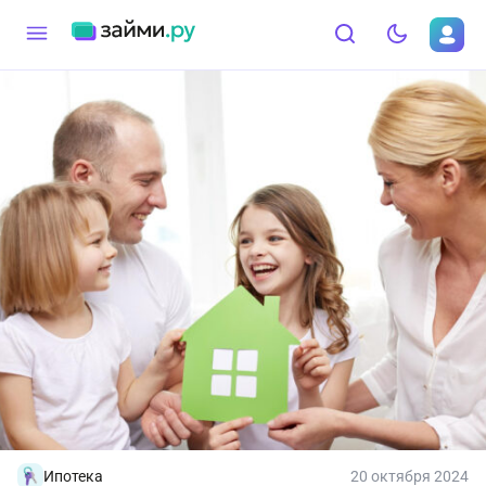
Ипотека
20 октября 2024