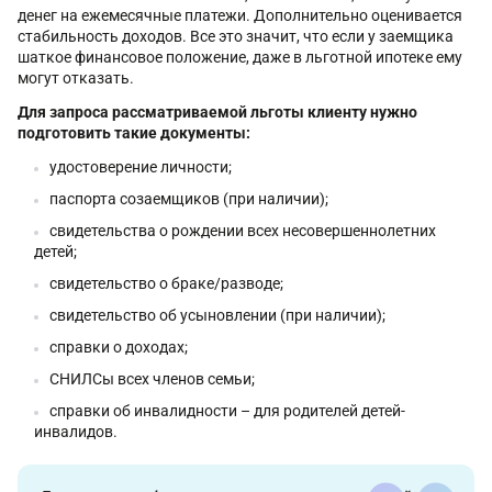
денег на ежемесячные платежи. Дополнительно оценивается
стабильность доходов. Все это значит, что если у заемщика
шаткое финансовое положение, даже в льготной ипотеке ему
могут отказать.
Для запроса рассматриваемой льготы клиенту нужно
подготовить такие документы:
удостоверение личности;
паспорта созаемщиков (при наличии);
свидетельства о рождении всех несовершеннолетних
детей;
свидетельство о браке/разводе;
свидетельство об усыновлении (при наличии);
справки о доходах;
СНИЛСы всех членов семьи;
справки об инвалидности – для родителей детей-
инвалидов.