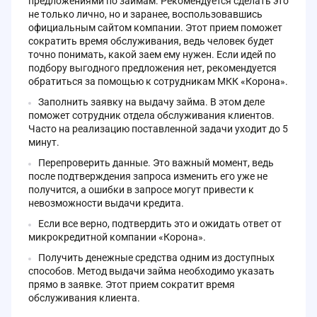
предложениями по займам. Рекомендуется сделать это
не только лично, но и заранее, воспользовавшись
официальным сайтом компании. Этот прием поможет
сократить время обслуживания, ведь человек будет
точно понимать, какой заем ему нужен. Если идей по
подбору выгодного предложения нет, рекомендуется
обратиться за помощью к сотрудникам МКК «Корона».
Заполнить заявку на выдачу займа. В этом деле
поможет сотрудник отдела обслуживания клиентов.
Часто на реализацию поставленной задачи уходит до 5
минут.
Перепроверить данные. Это важный момент, ведь
после подтверждения запроса изменить его уже не
получится, а ошибки в запросе могут привести к
невозможности выдачи кредита.
Если все верно, подтвердить это и ожидать ответ от
микрокредитной компании «Корона».
Получить денежные средства одним из доступных
способов. Метод выдачи займа необходимо указать
прямо в заявке. Этот прием сократит время
обслуживания клиента.