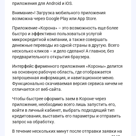
приложения для Android и iOS.
Внимание»! Загрузка мобильного приложения
возможна через Google Play или App Store.
Приложение «Корона» – это возможность еще более
быстро и эффективно пользоваться услугой
микрокредитной компании, а также совершать
денежные переводы из одной страны в другую. Всего
несколько кликов – и дело сделано! А главное, без
предварительного открытия браузера.
Интерфейс фирменного приложения «Короны» делится
на основную рабочую область, где отображается
запрошенная информация, и навигационное меню.
Функционально скачиваемая версия сервиса ничем не
отличается от веб-сайта.
Чтобы быстрее оформить заем в Короне через
приложение, необходимо всего лишь запустить его,
войти в личный кабинет, выбрать подходящий тип
кредитования, выставить его параметры и отправить
запрос на обработку.
В течение нескольких минут после отправки заявки на