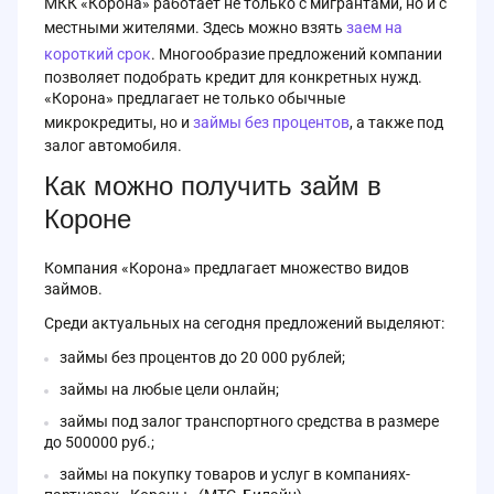
МКК «Корона» работает не только с мигрантами, но и с
местными жителями. Здесь можно взять
заем на
короткий срок
. Многообразие предложений компании
позволяет подобрать кредит для конкретных нужд.
«Корона» предлагает не только обычные
микрокредиты, но и
займы без процентов
, а также под
залог автомобиля.
Как можно получить займ в
Короне
Компания «Корона» предлагает множество видов
займов.
Среди актуальных на сегодня предложений выделяют:
займы без процентов до 20 000 рублей;
займы на любые цели онлайн;
займы под залог транспортного средства в размере
до 500000 руб.;
займы на покупку товаров и услуг в компаниях-