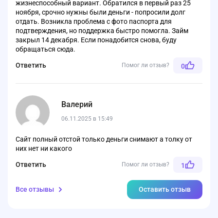
жизнеспособный вариант. Обратился в первый раз 25
ноября, срочно нужны были деньги - попросили долг
отдать. Возникла проблема с фото паспорта для
подтверждения, но поддержка быстро помогла. Займ
закрыл 14 декабря. Если понадобится снова, буду
обращаться сюда.
Ответить
Помог ли отзыв?
0
Валерий
06.11.2025 в 15:49
Сайт полный отстой только деньги снимают а толку от
них нет ни какого
Ответить
Помог ли отзыв?
1
Все отзывы
Оставить отзыв