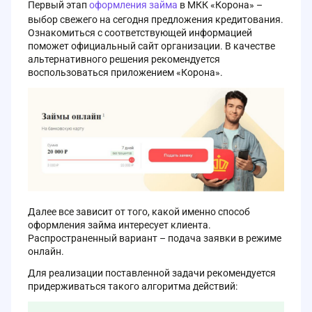
Первый этап
оформления займа
в МКК «Корона» –
выбор свежего на сегодня предложения кредитования.
Ознакомиться с соответствующей информацией
поможет официальный сайт организации. В качестве
альтернативного решения рекомендуется
воспользоваться приложением «Корона».
Далее все зависит от того, какой именно способ
оформления займа интересует клиента.
Распространенный вариант – подача заявки в режиме
онлайн.
Для реализации поставленной задачи рекомендуется
придерживаться такого алгоритма действий: