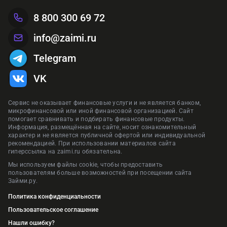
8 800 300 69 72
info@zaimi.ru
Telegram
VK
Сервис не оказывает финансовые услуги и не является банком,
микрофинансовой или иной финансовой организацией. Сайт
помогает сравнивать и подбирать финансовые продукты.
Информация, размещённая на сайте, носит ознакомительный
характер и не является публичной офертой или индивидуальной
рекомендацией. При использовании материалов сайта
гиперссылка на zaimi.ru обязательна.
Мы используем файлы cookie, чтобы предоставить
пользователям больше возможностей при посещении сайта
Займи.ру.
Политика конфиденциальности
Пользовательское соглашение
Нашли ошибку?