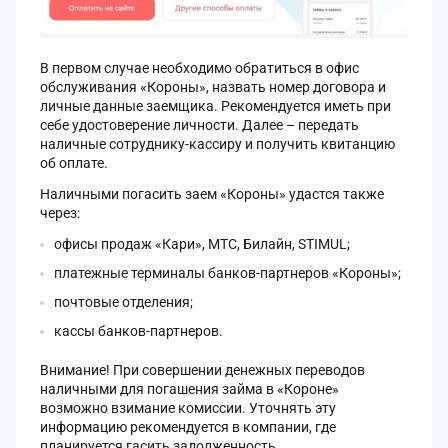
В первом случае необходимо обратиться в офис
обслуживания «Короны», назвать номер договора и
личные данные заемщика. Рекомендуется иметь при
себе удостоверение личности. Далее – передать
наличные сотруднику-кассиру и получить квитанцию
об оплате.
Наличными погасить заем «Короны» удастся также
через:
офисы продаж «Кари», МТС, Билайн, STIMUL;
платежные терминалы банков-партнеров «Короны»;
почтовые отделения;
кассы банков-партнеров.
Внимание! При совершении денежных переводов
наличными для погашения займа в «Короне»
возможно взимание комиссии. Уточнять эту
информацию рекомендуется в компании, где
планируется гасить задолженность.