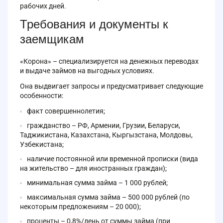
рабочих дней.
Требования и документы к
заемщикам
«Корона» – специализируется на денежных переводах
и выдаче займов на выгодных условиях.
Она выдвигает запросы и предусматривает следующие
особенности:
факт совершеннолетия;
гражданство – РФ, Армении, Грузии, Беларуси,
Таджикистана, Казахстана, Кыргызстана, Молдовы,
Узбекистана;
наличие постоянной или временной прописки (вида
на жительство – для иностранных граждан);
минимальная сумма займа – 1 000 рублей;
максимальная сумма займа – 500 000 рублей (по
некоторым предложениям – 20 000);
проценты – 0,8%/день от суммы займа (при