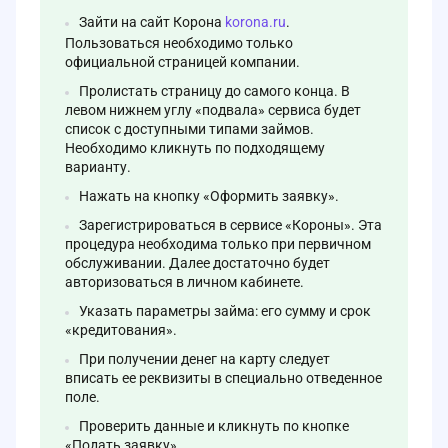
Зайти на сайт Корона
korona.ru
.
Пользоваться необходимо только
официальной страницей компании.
Пролистать страницу до самого конца. В
левом нижнем углу «подвала» сервиса будет
список с доступными типами займов.
Необходимо кликнуть по подходящему
варианту.
Нажать на кнопку «Оформить заявку».
Зарегистрироваться в сервисе «Короны». Эта
процедура необходима только при первичном
обслуживании. Далее достаточно будет
авторизоваться в личном кабинете.
Указать параметры займа: его сумму и срок
«кредитования».
При получении денег на карту следует
вписать ее реквизиты в специально отведенное
поле.
Проверить данные и кликнуть по кнопке
«Подать заявку».