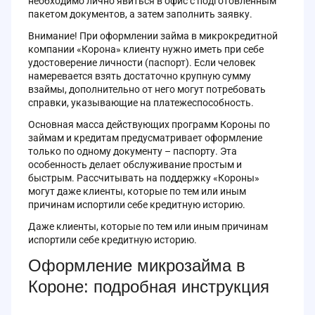
необходимо лично явиться в офис с подготовленным
пакетом документов, а затем заполнить заявку.
Внимание! При оформлении займа в микрокредитной
компании «Корона» клиенту нужно иметь при себе
удостоверение личности (паспорт). Если человек
намеревается взять достаточно крупную сумму
взаймы, дополнительно от него могут потребовать
справки, указывающие на платежеспособность.
Основная масса действующих программ Короны по
займам и кредитам предусматривает оформление
только по одному документу – паспорту. Эта
особенность делает обслуживание простым и
быстрым. Рассчитывать на поддержку «Короны»
могут даже клиенты, которые по тем или иным
причинам испортили себе кредитную историю.
Даже клиенты, которые по тем или иным причинам
испортили себе кредитную историю.
Оформление микрозайма в
Короне: подробная инструкция