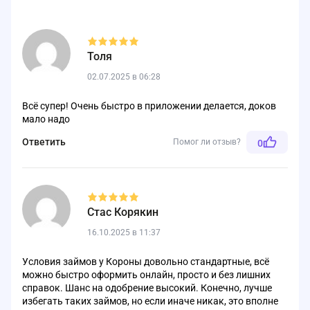
Толя
02.07.2025 в 06:28
Всё супер! Очень быстро в приложении делается, доков
мало надо
Ответить
Помог ли отзыв?
0
Стас Корякин
16.10.2025 в 11:37
Условия займов у Короны довольно стандартные, всё
можно быстро оформить онлайн, просто и без лишних
справок. Шанс на одобрение высокий. Конечно, лучше
избегать таких займов, но если иначе никак, это вполне