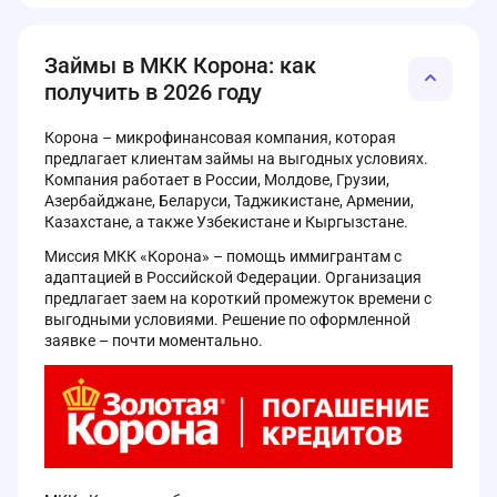
Займы в МКК Корона: как
получить в 2026 году
Корона – микрофинансовая компания, которая
предлагает клиентам займы на выгодных условиях.
Компания работает в России, Молдове, Грузии,
Азербайджане, Беларуси, Таджикистане, Армении,
Казахстане, а также Узбекистане и Кыргызстане.
Миссия МКК «Корона» – помощь иммигрантам с
адаптацией в Российской Федерации. Организация
предлагает заем на короткий промежуток времени с
выгодными условиями. Решение по оформленной
заявке – почти моментально.