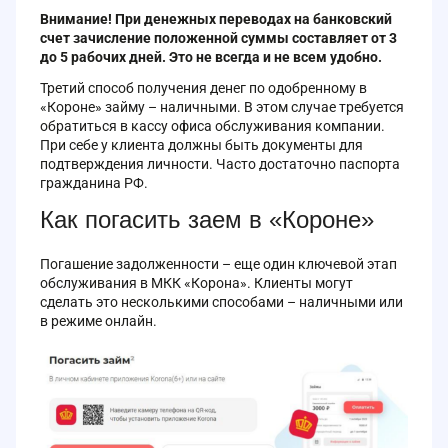
Внимание! При денежных переводах на банковский
счет зачисление положенной суммы составляет от 3
до 5 рабочих дней. Это не всегда и не всем удобно.
Третий способ получения денег по одобренному в
«Короне» займу – наличными. В этом случае требуется
обратиться в кассу офиса обслуживания компании.
При себе у клиента должны быть документы для
подтверждения личности. Часто достаточно паспорта
гражданина РФ.
Как погасить заем в «Короне»
Погашение задолженности – еще один ключевой этап
обслуживания в МКК «Корона». Клиенты могут
сделать это несколькими способами – наличными или
в режиме онлайн.