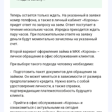
Теперь остается только ждать. На указанный в заявке
номер телефона, а также в личный кабинет «Короны»
придет ответ по запросу на заем. Ответ поступает в
течение нескольких часов. Изредка приходится ждать
пару часов. При положительном ответе на заявку
деньги будут моментально зачислены на указанный
счет.
Второй вариант оформления займа в МКК «Корона» –
личное обращение в офис обслуживания клиентов.
При выборе такого подхода человеку необходимо:
Подготовить пакет документов для обращения за
займом. Он может меняться в зависимости от размера
предполагаемого кредита. Нужно взять с собой
удостоверение личности, а также справки,
подтверждающие платежеспособность будущего
клиента.
Прийти в офис обслуживания «Короны» и
ознакомиться с актуальными на сегодня