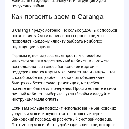
Если заявка одобрена, следуйте инструкциям для
получения займа.
Как погасить заем в Caranga
В Caranga предусмотрено несколько удобных способов
погашения займа и начисленных процентов, что
позволяет каждому клиенту выбрать наиболее
подходящий вариант.
Первым и, пожалуй, самым простым способом
является оплата через личный кабинет. Вы можете
воспользоваться своей банковской картой —
поддерживаются карты Visa, MasterCard и «Мир». Этот
способ особенно удобен, так как он обеспечивает
быструю и безопасную транзакцию, не требуя
посещения банка или очередей. Просто войдите в свой
личный кабинет, выберите нужный займ и следуйте
инструкциям для оплаты.
Если вам больше подходит использование банковских
услуг, вы можете осуществить погашение через
банковский перевод на расчетный счет займодавца.
Этот метод может быть удобен для клиентов, которые