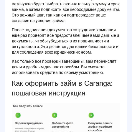
вам нужно будет выбрать окончательную сумму и срок
займа, а затем подписать все необходимые документы.
Это важный шаг, так как он подтверждает ваше
согласие на условия займа.
После подписания документов сотрудники компании
ещё раз проверят все предоставленные вами данные и
документы, чтобы убедиться в их правильности и
актуальности. Это делается для вашей безопасности и
для соблюдения всех юридических норм.
Как только все проверки завершены, вам перечислят
деньги удобным для вас способом. Вы сможете
использовать средства по своему усмотрению.
Как оформить займ в Caranga:
пошаговая инструкция