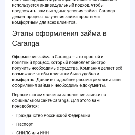
используется индивидуальный подход, чтобы
предложить вам выгодные условия займа. Caranga
делает процесс получения займа простым и
комфортным для всех клиентов.
Этапы оформления займа в
Caranga
Оформление займа в Caranga — это простой и
понятный процесс, который позволяет быстро
получить необходимые средства. Компания делает всё
возможное, чтобы клиентам было удобно и
комфортно. Давайте подробнее рассмотрим все этапы
оформления займа и необходимые документы.
Первым шагом является заполнение заявки на
официальном сайте Caranga. Для этого вам
понадобятся:
Гражданство Российской Федерации
Паспорт
СНИЛС или ИНН