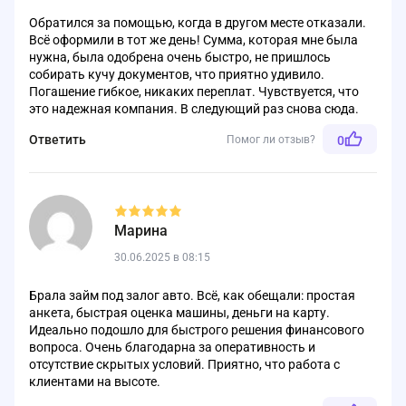
Обратился за помощью, когда в другом месте отказали.
Всё оформили в тот же день! Сумма, которая мне была
нужна, была одобрена очень быстро, не пришлось
собирать кучу документов, что приятно удивило.
Погашение гибкое, никаких переплат. Чувствуется, что
это надежная компания. В следующий раз снова сюда.
Ответить
Помог ли отзыв?
0
Марина
30.06.2025 в 08:15
Брала займ под залог авто. Всё, как обещали: простая
анкета, быстрая оценка машины, деньги на карту.
Идеально подошло для быстрого решения финансового
вопроса. Очень благодарна за оперативность и
отсутствие скрытых условий. Приятно, что работа с
клиентами на высоте.