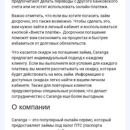
предпочитают делать переводы с другого банковского
счета или не хотят использовать онлайн-платежи.
Важно отметить, что если вы хотите погасить займ
досрочно, это также возможно. Чтобы сделать это,
вам нужно зайти в личный кабинет и воспользоваться
кнопкой «Внести платёж». Досрочное погашение
поможет вам сэкономить на процентах и быстрее
избавиться от долговых обязательств.
Что касается скидок на погашение займа, Caranga
предлагает индивидуальный подход к каждому
клиенту. Если вы выполняете все условия для каждого
платежа, вы можете рассчитывать на скидку, которая
будет действовать на весь займ. Информацию о
доступных скидках легко найти в вашем личном
кабинете. Также для повторных клиентов
предусмотрены специальные условия, что делает
сотрудничество с Caranga еще более выгодным.
О компании
Caranga — это популярный онлайн-сервис, который
предоставляет займы под залог ПТС (паспорта