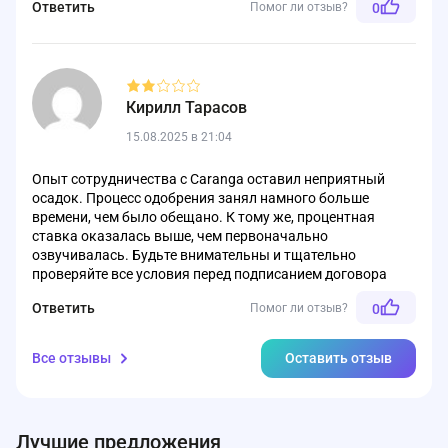
Ответить
Помог ли отзыв?
0
Кирилл Тарасов
15.08.2025 в 21:04
Опыт сотрудничества с Caranga оставил неприятный
осадок. Процесс одобрения занял намного больше
времени, чем было обещано. К тому же, процентная
ставка оказалась выше, чем первоначально
озвучивалась. Будьте внимательны и тщательно
проверяйте все условия перед подписанием договора
Ответить
Помог ли отзыв?
0
Все отзывы
Оставить отзыв
Лучшие предложения