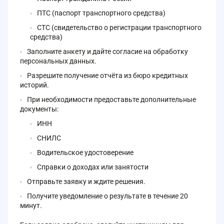
ПТС (паспорт транспортного средства)
СТС (свидетельство о регистрации транспортного
средства)
Заполните анкету и дайте согласие на обработку
персональных данных.
Разрешите получение отчёта из бюро кредитных
историй.
При необходимости предоставьте дополнительные
документы:
ИНН
СНИЛС
Водительское удостоверение
Справки о доходах или занятости
Отправьте заявку и ждите решения.
Получите уведомление о результате в течение 20
минут.