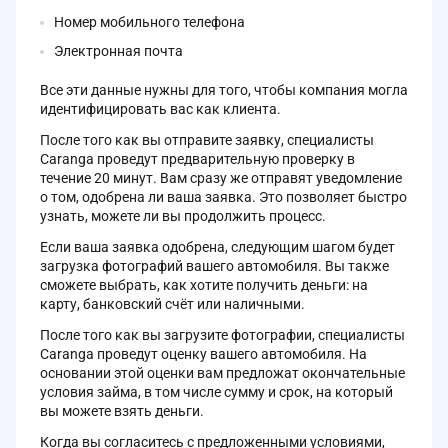
Номер мобильного телефона
Электронная почта
Все эти данные нужны для того, чтобы компания могла
идентифицировать вас как клиента.
После того как вы отправите заявку, специалисты
Caranga проведут предварительную проверку в
течение 20 минут. Вам сразу же отправят уведомление
о том, одобрена ли ваша заявка. Это позволяет быстро
узнать, можете ли вы продолжить процесс.
Если ваша заявка одобрена, следующим шагом будет
загрузка фотографий вашего автомобиля. Вы также
сможете выбрать, как хотите получить деньги: на
карту, банковский счёт или наличными.
После того как вы загрузите фотографии, специалисты
Caranga проведут оценку вашего автомобиля. На
основании этой оценки вам предложат окончательные
условия займа, в том числе сумму и срок, на который
вы можете взять деньги.
Когда вы согласитесь с предложенными условиями,