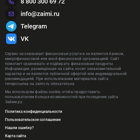
8 800 300 69 72
info@zaimi.ru
Telegram
VK
Сервис не оказывает финансовые услуги и не является банком,
микрофинансовой или иной финансовой организацией. Сайт
помогает сравнивать и подбирать финансовые продукты.
Информация, размещённая на сайте, носит ознакомительный
характер и не является публичной офертой или индивидуальной
рекомендацией. При использовании материалов сайта
гиперссылка на zaimi.ru обязательна.
Мы используем файлы cookie, чтобы предоставить
пользователям больше возможностей при посещении сайта
Займи.ру.
Политика конфиденциальности
Пользовательское соглашение
Нашли ошибку?
Карта сайта