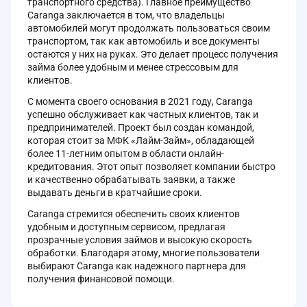
транспортного средства). Главное преимущество
Caranga заключается в том, что владельцы
автомобилей могут продолжать пользоваться своим
транспортом, так как автомобиль и все документы
остаются у них на руках. Это делает процесс получения
займа более удобным и менее стрессовым для
клиентов.
С момента своего основания в 2021 году, Caranga
успешно обслуживает как частных клиентов, так и
предпринимателей. Проект был создан командой,
которая стоит за МФК «Лайм-Займ», обладающей
более 11-летним опытом в области онлайн-
кредитования. Этот опыт позволяет компании быстро
и качественно обрабатывать заявки, а также
выдавать деньги в кратчайшие сроки.
Caranga стремится обеспечить своих клиентов
удобным и доступным сервисом, предлагая
прозрачные условия займов и высокую скорость
обработки. Благодаря этому, многие пользователи
выбирают Caranga как надежного партнера для
получения финансовой помощи.