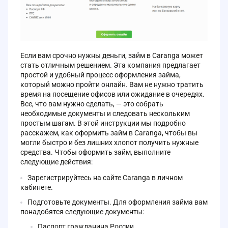
Если вам срочно нужны деньги, займ в Caranga может
стать отличным решением. Эта компания предлагает
простой и удобный процесс оформления займа,
который можно пройти онлайн. Вам не нужно тратить
время на посещение офисов или ожидание в очередях.
Все, что вам нужно сделать, — это собрать
необходимые документы и следовать нескольким
простым шагам. В этой инструкции мы подробно
расскажем, как оформить займ в Caranga, чтобы вы
могли быстро и без лишних хлопот получить нужные
средства. Чтобы оформить займ, выполните
следующие действия:
Зарегистрируйтесь на сайте Caranga в личном
кабинете.
Подготовьте документы. Для оформления займа вам
понадобятся следующие документы:
Паспорт гражданина России