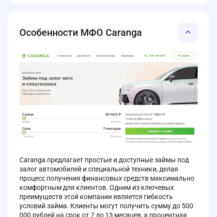
Особенности МФО Caranga
Caranga предлагает простые и доступные займы под
залог автомобилей и специальной техники, делая
процесс получения финансовых средств максимально
комфортным для клиентов. Одним из ключевых
преимуществ этой компании является гибкость
условий займа. Клиенты могут получить сумму до 500
000 рублей на срок от 7 до 13 месяцев, а процентная