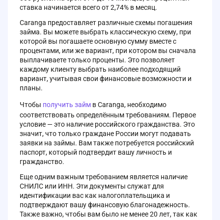
ставка начинается всего от 2,74% в месяц.
Caranga предоставляет различные схемы погашения
займа. Вы можете выбрать классическую схему, при
которой вы погашаете основную сумму вместе с
процентами, или же вариант, при котором вы сначала
выплачиваете только проценты. Это позволяет
каждому клиенту выбрать наиболее подходящий
вариант, учитывая свои финансовые возможности и
планы.
Чтобы
получить займ
в Caranga, необходимо
соответствовать определённым требованиям. Первое
условие — это наличие российского гражданства. Это
значит, что только граждане России могут подавать
заявки на займы. Вам также потребуется российский
паспорт, который подтвердит вашу личность и
гражданство.
Еще одним важным требованием является наличие
СНИЛС или ИНН. Эти документы служат для
идентификации вас как налогоплательщика и
подтверждают вашу финансовую благонадежность.
Также важно, чтобы вам было не менее 20 лет, так как