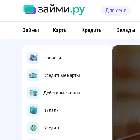
Для себя
Займы
Карты
Кредиты
Вклады
Новости
Кредитные карты
Дебетовые карты
Вклады
Кредиты