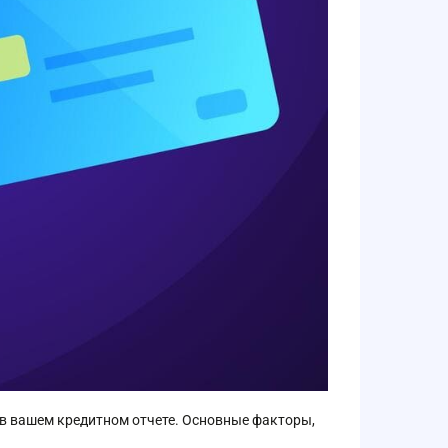
в вашем кредитном отчете. Основные факторы,