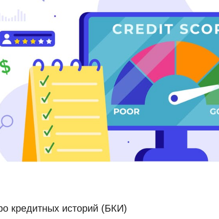
ро кредитных историй (БКИ)