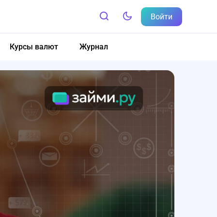
Войти
Курсы валют
Журнал