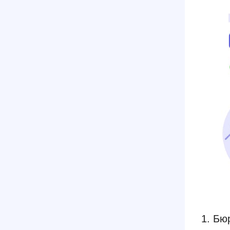
1. Бю