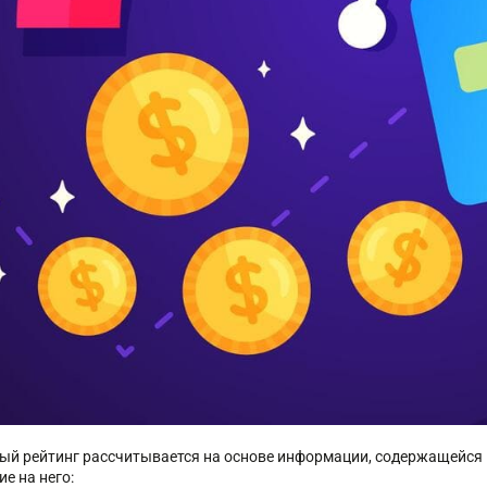
ый рейтинг рассчитывается на основе информации, содержащейся 
е на него: