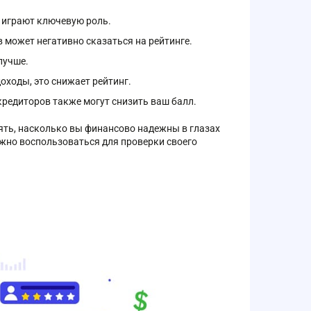
 играют ключевую роль.
может негативно сказаться на рейтинге.
лучше.
ходы, это снижает рейтинг.
кредиторов также могут снизить ваш балл.
ять, насколько вы финансово надежны в глазах
жно воспользоваться для проверки своего