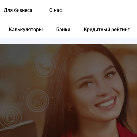
Для бизнеса
О нас
Калькуляторы
Банки
Кредитный рейтинг